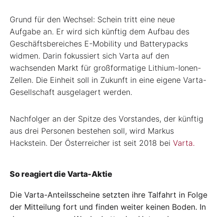
Grund für den Wechsel: Schein tritt eine neue
Aufgabe an. Er wird sich künftig dem Aufbau des
Geschäftsbereiches E-Mobility und Batterypacks
widmen. Darin fokussiert sich Varta auf den
wachsenden Markt für großformatige Lithium-Ionen-
Zellen. Die Einheit soll in Zukunft in eine eigene Varta-
Gesellschaft ausgelagert werden.
Nachfolger an der Spitze des Vorstandes, der künftig
aus drei Personen bestehen soll, wird Markus
Hackstein. Der Österreicher ist seit 2018 bei
Varta.
So reagiert die Varta-Aktie
Die Varta-Anteilsscheine setzten ihre Talfahrt in Folge
der Mitteilung fort und finden weiter keinen Boden. In