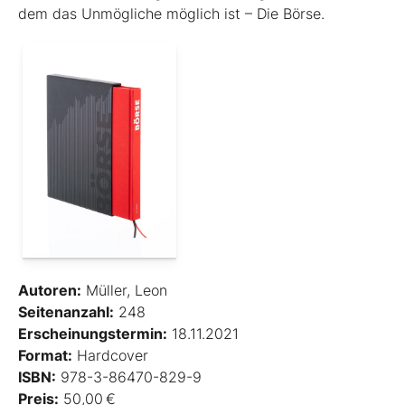
dem das Unmögliche ­möglich ist – Die Börse.
Autoren:
Müller, Leon
Seitenanzahl:
248
Erscheinungstermin:
18.11.2021
Format:
Hardcover
ISBN:
978-3-86470-829-9
Preis:
50,00 €