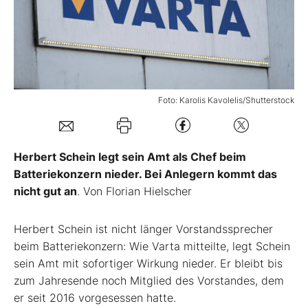
Mein Konto
Folgen Sie uns
Foto: Karolis Kavolelis/Shutterstock
Kontakt
Herbert Schein legt sein Amt als Chef beim
Batteriekonzern nieder. Bei Anlegern kommt das
nicht gut an
. Von Florian Hielscher
Herbert Schein ist nicht länger Vorstandssprecher
beim Batteriekonzern: Wie Varta mitteilte, legt Schein
sein Amt mit sofortiger Wirkung nieder. Er bleibt bis
zum Jahresende noch Mitglied des Vorstandes, dem
er seit 2016 vorgesessen hatte.