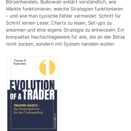
Börsenhandels. Bulkowski erklärt verständlich, wie
Märkte funktionieren, welche Strategien funktionieren
– und wie man typische Fehler vermeidet. Schritt für
Schritt lernen Leser, Charts zu lesen, Set-ups zu
erkennen und eine eigene Strategie zu entwickeln. Ein
kompaktes Nachschlagewerk für alle, die an der Börse
nicht zocken, sondern mit System handeln wollen.