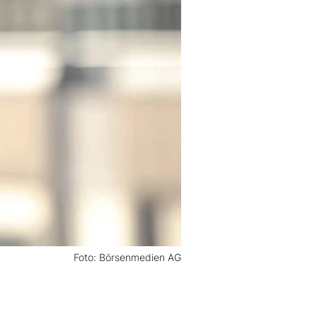
Foto: Börsenmedien AG