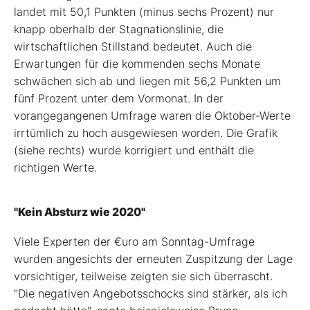
landet mit 50,1 Punkten (minus sechs Prozent) nur
knapp oberhalb der Stagnationslinie, die
wirtschaftlichen Stillstand bedeutet. Auch die
Erwartungen für die kommenden sechs Monate
schwächen sich ab und liegen mit 56,2 Punkten um
fünf Prozent unter dem Vormonat. In der
vorangegangenen Umfrage waren die Oktober-Werte
irrtümlich zu hoch ausgewiesen worden. Die Grafik
(siehe rechts) wurde korrigiert und enthält die
richtigen Werte.
"Kein Absturz wie 2020"
Viele Experten der €uro am Sonntag-Umfrage
wurden angesichts der erneuten Zuspitzung der Lage
vorsichtiger, teilweise zeigten sie sich überrascht.
"Die negativen Angebotsschocks sind stärker, als ich