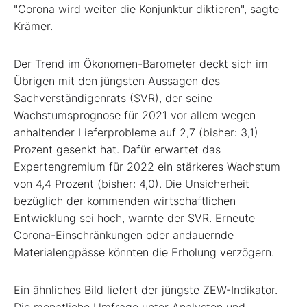
"Corona wird weiter die Konjunktur diktieren", sagte
Krämer.
Der Trend im Ökonomen-Barometer deckt sich im
Übrigen mit den jüngsten Aussagen des
Sachverständigenrats (SVR), der seine
Wachstumsprognose für 2021 vor allem wegen
anhaltender Lieferprobleme auf 2,7 (bisher: 3,1)
Prozent gesenkt hat. Dafür erwartet das
Expertengremium für 2022 ein stärkeres Wachstum
von 4,4 Prozent (bisher: 4,0). Die Unsicherheit
bezüglich der kommenden wirtschaftlichen
Entwicklung sei hoch, warnte der SVR. Erneute
Corona-Einschränkungen oder andauernde
Materialengpässe könnten die Erholung verzögern.
Ein ähnliches Bild liefert der jüngste ZEW-Indikator.