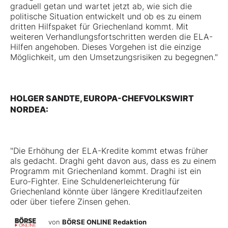
graduell getan und wartet jetzt ab, wie sich die
politische Situation entwickelt und ob es zu einem
dritten Hilfspaket für Griechenland kommt. Mit
weiteren Verhandlungsfortschritten werden die ELA-
Hilfen angehoben. Dieses Vorgehen ist die einzige
Möglichkeit, um den Umsetzungsrisiken zu begegnen."
HOLGER SANDTE, EUROPA-CHEFVOLKSWIRT
NORDEA:
"Die Erhöhung der ELA-Kredite kommt etwas früher
als gedacht. Draghi geht davon aus, dass es zu einem
Programm mit Griechenland kommt. Draghi ist ein
Euro-Fighter. Eine Schuldenerleichterung für
Griechenland könnte über längere Kreditlaufzeiten
oder über tiefere Zinsen gehen.
von
BÖRSE ONLINE Redaktion