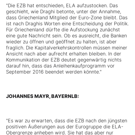
"Die EZB hat entschieden, ELA aufzustocken. Das
geschieht, wie Draghi betonte, unter der Annahme,
dass Griechenland Mitglied der Euro-Zone bleibt. Das
ist nach Draghis Worten eine Entscheidung der Politik.
Für Griechenland dürfte die Aufstockung zunächst
eine gute Nachricht sein. Ob es ausreicht, die Banken
wieder zu öffnen und geöffnet zu halten, ist aber
fraglich. Die Kapitalverkehrskontrollen müssen meiner
Ansicht nach aber aufrecht erhalten bleiben. In der
Kommunikation der EZB deutet gegenwärtig nichts
darauf hin, dass das Anleihenkaufprogramm vor
September 2016 beendet werden könnte."
JOHANNES MAYR, BAYERNLB:
"Es war zu erwarten, dass die EZB nach den jüngsten
positiven Äußerungen aus der Eurogruppe die ELA-
Obergrenze anheben wird. Sie hat das aber nur