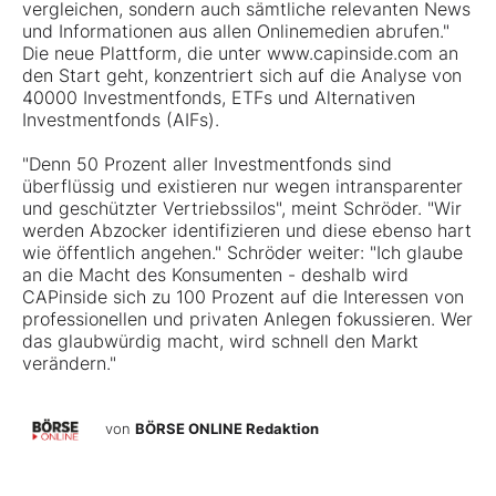
vergleichen, sondern auch sämtliche relevanten News
und Informationen aus allen Onlinemedien abrufen."
Die neue Plattform, die unter www.capinside.com an
den Start geht, konzentriert sich auf die Analyse von
40000 Investmentfonds, ETFs und Alternativen
Investmentfonds (AIFs).
"Denn 50 Prozent aller Investmentfonds sind
überflüssig und existieren nur wegen intransparenter
und geschützter Vertriebssilos", meint Schröder. "Wir
werden Abzocker identifizieren und diese ebenso hart
wie öffentlich angehen." Schröder weiter: "Ich glaube
an die Macht des Konsumenten - deshalb wird
CAPinside sich zu 100 Prozent auf die Interessen von
professionellen und privaten Anlegen fokussieren. Wer
das glaubwürdig macht, wird schnell den Markt
verändern."
von
BÖRSE ONLINE Redaktion