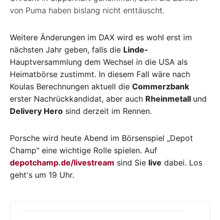
von Puma haben bislang nicht enttäuscht.
Weitere Änderungen im DAX wird es wohl erst im
nächsten Jahr geben, falls die
Linde-
Hauptversammlung dem Wechsel in die USA als
Heimatbörse zustimmt. In diesem Fall wäre nach
Koulas Berechnungen aktuell die
Commerzbank
erster Nachrückkandidat, aber auch
Rheinmetall
und
Delivery Hero
sind derzeit im Rennen.
Porsche wird heute Abend im Börsenspiel „Depot
Champ" eine wichtige Rolle spielen. Auf
depotchamp.de/livestream
sind Sie
live
dabei. Los
geht's um 19 Uhr.