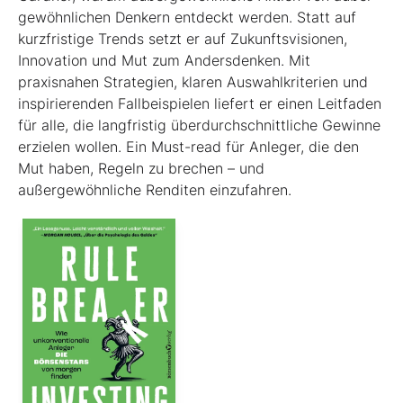
gewöhnlichen Denkern entdeckt werden. Statt auf
kurzfristige Trends setzt er auf Zukunftsvisionen,
Innovation und Mut zum Andersdenken. Mit
praxisnahen Strategien, klaren Auswahlkriterien und
inspirierenden Fallbeispielen liefert er einen Leit­faden
für alle, die langfristig überdurchschnittliche Gewinne
erzielen wollen. Ein Must-read für Anleger, die den
Mut haben, Regeln zu brechen – und
außergewöhnliche Renditen einzufahren.