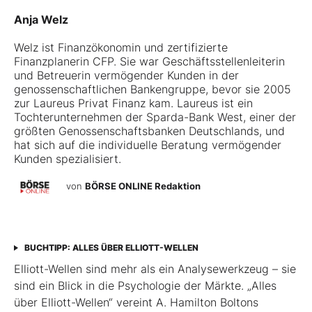
Anja Welz
Welz ist Finanzökonomin und zertifizierte
Finanzplanerin CFP. Sie war Geschäftsstellenleiterin
und Betreuerin vermögender Kunden in der
genossenschaftlichen Bankengruppe, bevor sie 2005
zur Laureus Privat Finanz kam. Laureus ist ein
Tochterunternehmen der Sparda-Bank West, einer der
größten Genossenschaftsbanken Deutschlands, und
hat sich auf die individuelle Beratung vermögender
Kunden spezialisiert.
von
BÖRSE ONLINE Redaktion
BUCHTIPP: ALLES ÜBER ELLIOTT-WELLEN
Elliott-Wellen sind mehr als ein Analysewerkzeug – sie
sind ein Blick in die Psychologie der Märkte. „Alles
über Elliott-Wellen“ vereint A. Hamilton Boltons