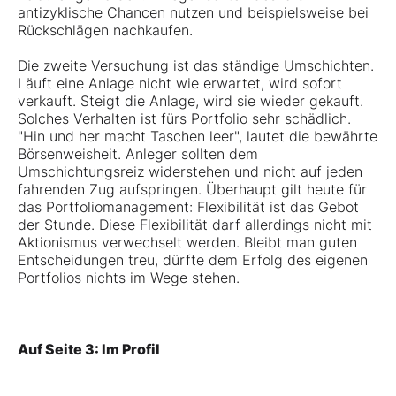
antizyklische Chancen nutzen und beispielsweise bei
Rückschlägen nachkaufen.
Die zweite Versuchung ist das ständige Umschichten.
Läuft eine Anlage nicht wie erwartet, wird sofort
verkauft. Steigt die Anlage, wird sie wieder gekauft.
Solches Verhalten ist fürs Portfolio sehr schädlich.
"Hin und her macht Taschen leer", lautet die bewährte
Börsenweisheit. Anleger sollten dem
Umschichtungsreiz widerstehen und nicht auf jeden
fahrenden Zug aufspringen. Überhaupt gilt heute für
das Portfoliomanagement: Flexibilität ist das Gebot
der Stunde. Diese Flexibilität darf allerdings nicht mit
Aktionismus verwechselt werden. Bleibt man guten
Entscheidungen treu, dürfte dem Erfolg des eigenen
Portfolios nichts im Wege stehen.
Auf Seite 3: Im Profil