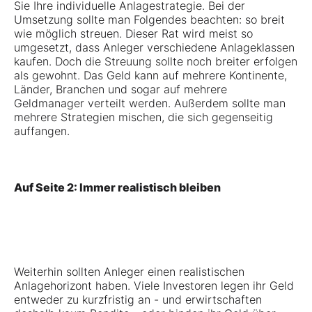
Sie Ihre individuelle Anlagestrategie. Bei der
Umsetzung sollte man Folgendes beachten: so breit
wie möglich streuen. Dieser Rat wird meist so
umgesetzt, dass Anleger verschiedene Anlageklassen
kaufen. Doch die Streuung sollte noch breiter erfolgen
als gewohnt. Das Geld kann auf mehrere Kontinente,
Länder, Branchen und sogar auf mehrere
Geldmanager verteilt werden. Außerdem sollte man
mehrere Strategien mischen, die sich gegenseitig
auffangen.
Auf Seite 2: Immer realistisch bleiben
Weiterhin sollten Anleger einen realistischen
Anlagehorizont haben. Viele Investoren legen ihr Geld
entweder zu kurzfristig an - und erwirtschaften