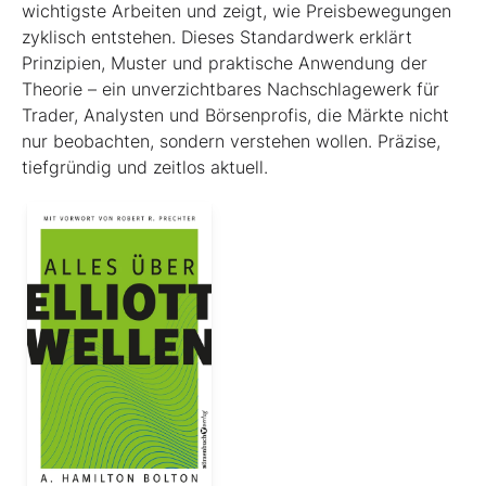
wichtigste Arbeiten und zeigt, wie Preisbewegungen
zyklisch entstehen. Dieses Standardwerk erklärt
Prinzipien, Muster und praktische Anwendung der
Theorie – ein unverzichtbares Nachschlagewerk für
Trader, Analysten und Börsenprofis, die Märkte nicht
nur beobachten, sondern verstehen wollen. Präzise,
tiefgründig und zeitlos aktuell.