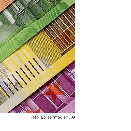
Foto: Börsenmedien AG