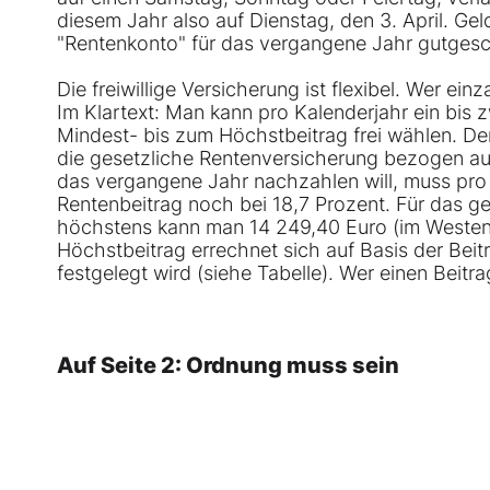
diesem Jahr also auf Dienstag, den 3. April. Ge
"Rentenkonto" für das vergangene Jahr gutgesc
Die freiwillige Versicherung ist flexibel. Wer e
Im Klartext: Man kann pro Kalenderjahr ein bis
Mindest- bis zum Höchstbeitrag frei wählen. De
die gesetzliche Rentenversicherung bezogen auf
das vergangene Jahr nachzahlen will, muss pro
Rentenbeitrag noch bei 18,7 Prozent. Für das ge
höchstens kann man 14 249,40 Euro (im Westen)
Höchstbeitrag errechnet sich auf Basis der Bei
festgelegt wird (siehe Tabelle). Wer einen Beitr
Auf Seite 2: Ordnung muss sein