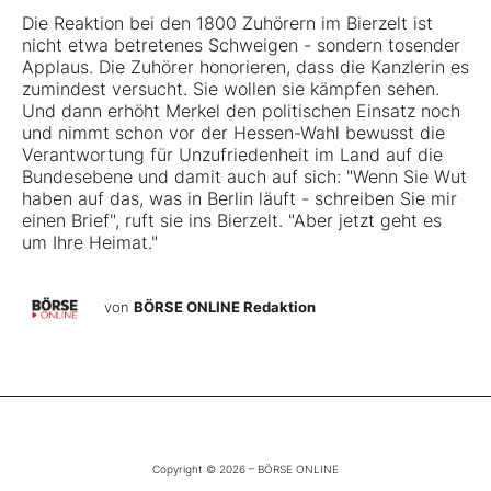
Die Reaktion bei den 1800 Zuhörern im Bierzelt ist
nicht etwa betretenes Schweigen - sondern tosender
Applaus. Die Zuhörer honorieren, dass die Kanzlerin es
zumindest versucht. Sie wollen sie kämpfen sehen.
Und dann erhöht Merkel den politischen Einsatz noch
und nimmt schon vor der Hessen-Wahl bewusst die
Verantwortung für Unzufriedenheit im Land auf die
Bundesebene und damit auch auf sich: "Wenn Sie Wut
haben auf das, was in Berlin läuft - schreiben Sie mir
einen Brief", ruft sie ins Bierzelt. "Aber jetzt geht es
um Ihre Heimat."
von
BÖRSE ONLINE Redaktion
Copyright © 2026 – BÖRSE ONLINE