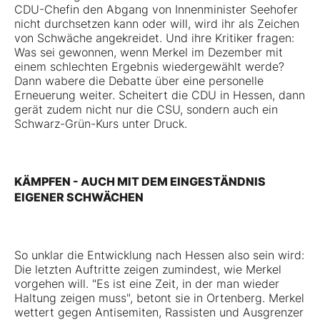
CDU-Chefin den Abgang von Innenminister Seehofer
nicht durchsetzen kann oder will, wird ihr als Zeichen
von Schwäche angekreidet. Und ihre Kritiker fragen:
Was sei gewonnen, wenn Merkel im Dezember mit
einem schlechten Ergebnis wiedergewählt werde?
Dann wabere die Debatte über eine personelle
Erneuerung weiter. Scheitert die CDU in Hessen, dann
gerät zudem nicht nur die CSU, sondern auch ein
Schwarz-Grün-Kurs unter Druck.
KÄMPFEN - AUCH MIT DEM EINGESTÄNDNIS
EIGENER SCHWÄCHEN
So unklar die Entwicklung nach Hessen also sein wird:
Die letzten Auftritte zeigen zumindest, wie Merkel
vorgehen will. "Es ist eine Zeit, in der man wieder
Haltung zeigen muss", betont sie in Ortenberg. Merkel
wettert gegen Antisemiten, Rassisten und Ausgrenzer