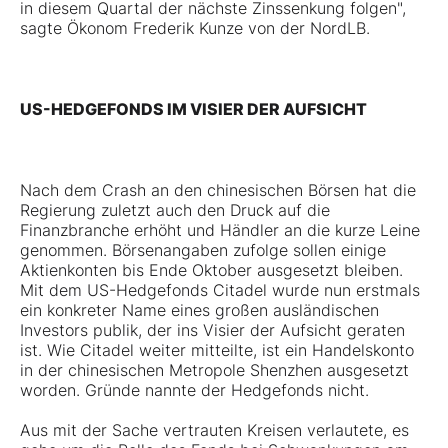
in diesem Quartal der nächste Zinssenkung folgen",
sagte Ökonom Frederik Kunze von der NordLB.
US-HEDGEFONDS IM VISIER DER AUFSICHT
Nach dem Crash an den chinesischen Börsen hat die
Regierung zuletzt auch den Druck auf die
Finanzbranche erhöht und Händler an die kurze Leine
genommen. Börsenangaben zufolge sollen einige
Aktienkonten bis Ende Oktober ausgesetzt bleiben.
Mit dem US-Hedgefonds Citadel wurde nun erstmals
ein konkreter Name eines großen ausländischen
Investors publik, der ins Visier der Aufsicht geraten
ist. Wie Citadel weiter mitteilte, ist ein Handelskonto
in der chinesischen Metropole Shenzhen ausgesetzt
worden. Gründe nannte der Hedgefonds nicht.
Aus mit der Sache vertrauten Kreisen verlautete, es