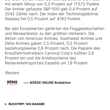
mit einem Minus von 0,3 Prozent auf 17.572 Punkte.
Der breiter gefasste S&P-500 gab 0,4 Prozent auf
2042 Zähler nach. Der Index der Technologiebörse
Nasdaq fiel 0,5 Prozent auf 4783 Punkte.
Bei den Einzelwerten gehörten die Fluggesellschaften
und Reiseanbieter zu den größten Verlierern. Die
Aktien von American Airlines, Southwest Airlines und
Delta Airlines gaben 2,5 Prozent, 0,5 Prozent
beziehungsweise 2,8 Prozent nach. Die Papiere des
Kreuzfahrtbetreibers Carnival Corp's büßten 2,6
Prozent ein und die Anteilsscheine des
Reiseverkehrsportals Expedia um 1,8 Prozent.
Reuters
von
BÖRSE ONLINE Redaktion
BUCHTIPP: 100 BAGGER