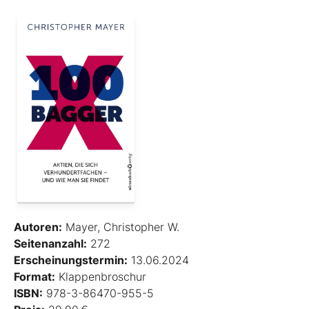
Autoren:
Mayer, Christopher W.
Seitenanzahl:
272
Erscheinungstermin:
13.06.2024
Format:
Klappenbroschur
ISBN:
978-3-86470-955-5