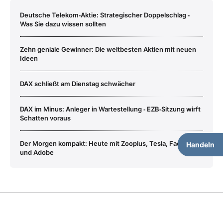
Deutsche Telekom‑Aktie: Strategischer Doppelschlag ‑
Was Sie dazu wissen sollten
Zehn geniale Gewinner: Die weltbesten Aktien mit neuen
Ideen
DAX schließt am Dienstag schwächer
DAX im Minus: Anleger in Wartestellung ‑ EZB‑Sitzung wirft
Schatten voraus
Der Morgen kompakt: Heute mit Zooplus, Tesla, Facebook
Handeln
und Adobe