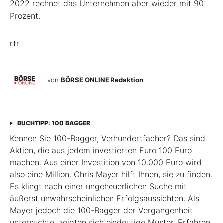
2022 rechnet das Unternehmen aber wieder mit 90
Prozent.
rtr
von
BÖRSE ONLINE Redaktion
BUCHTIPP: 100 BAGGER
Kennen Sie 100-Bagger, Verhundertfacher? Das sind
Aktien, die aus jedem investierten Euro 100 Euro
machen. Aus einer Investition von 10.000 Euro wird
also eine Million. Chris Mayer hilft Ihnen, sie zu finden.
Es klingt nach einer ungeheuerlichen Suche mit
äußerst unwahrscheinlichen Erfolgsaussichten. Als
Mayer jedoch die 100-Bagger der Vergangenheit
untersuchte, zeigten sich eindeutige Muster. Erfahren