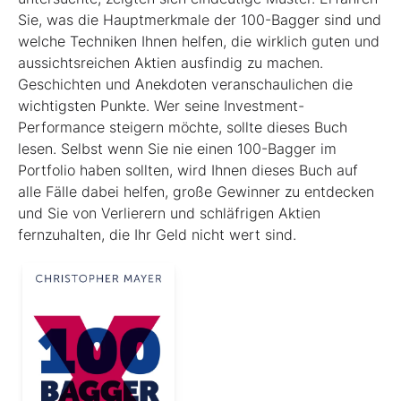
Sie, was die Hauptmerkmale der 100-Bagger sind und
welche Techniken Ihnen helfen, die wirklich guten und
aussichtsreichen Aktien ausfindig zu machen.
Geschichten und Anekdoten veranschaulichen die
wichtigsten Punkte. Wer seine Investment-
Performance steigern möchte, sollte dieses Buch
lesen. Selbst wenn Sie nie einen 100-Bagger im
Portfolio haben sollten, wird Ihnen dieses Buch auf
alle Fälle dabei helfen, große Gewinner zu entdecken
und Sie von Verlierern und schläf­rigen Aktien
fernzuhalten, die Ihr Geld nicht wert sind.