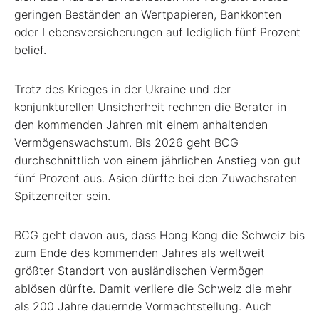
geringen Beständen an Wertpapieren, Bankkonten
oder Lebensversicherungen auf lediglich fünf Prozent
belief.
Trotz des Krieges in der Ukraine und der
konjunkturellen Unsicherheit rechnen die Berater in
den kommenden Jahren mit einem anhaltenden
Vermögenswachstum. Bis 2026 geht BCG
durchschnittlich von einem jährlichen Anstieg von gut
fünf Prozent aus. Asien dürfte bei den Zuwachsraten
Spitzenreiter sein.
BCG geht davon aus, dass Hong Kong die Schweiz bis
zum Ende des kommenden Jahres als weltweit
größter Standort von ausländischen Vermögen
ablösen dürfte. Damit verliere die Schweiz die mehr
als 200 Jahre dauernde Vormachtstellung. Auch