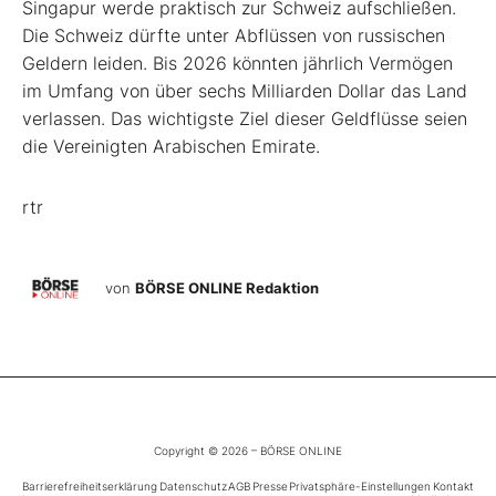
Singapur werde praktisch zur Schweiz aufschließen.
Die Schweiz dürfte unter Abflüssen von russischen
Geldern leiden. Bis 2026 könnten jährlich Vermögen
im Umfang von über sechs Milliarden Dollar das Land
verlassen. Das wichtigste Ziel dieser Geldflüsse seien
die Vereinigten Arabischen Emirate.
rtr
von
BÖRSE ONLINE Redaktion
Copyright © 2026 – BÖRSE ONLINE
Barrierefreiheitserklärung
Datenschutz
AGB
Presse
Privatsphäre-Einstellungen
Kontakt