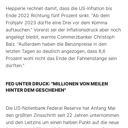
Hepperle rechnet damit, dass die US-Inflation bis
Ende 2022 Richtung fünf Prozent sinkt. "Ab dem
Frühjahr 2023 dürfte eine Drei vor dem Komma
auftauchen." Vorerst sei der Inflationsdruck aber noch
angelegt bleibt, warnte Commerzbanker Christoph
Balz. "Außerdem haben die Benzinpreise in den
letzten Tagen so deutlich angezogen, dass 8,6
Prozent wohl nicht das Ende der Fahnenstange sein
dürften."
FED UNTER DRUCK: "MILLIONEN VON MEILEN
HINTER DEM GESCHEHEN"
Die US-Notenbank Federal Reserve hat Anfang Mai
den größten Zinsschritt seit 22 Jahren unternommen
und den Leitzins um einen halben Punkt auf die neue