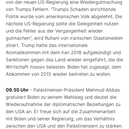
von der neuen US-Regierung eine Wiedergutmachung
von Trumps Fehlern. "Trumps Schaden anrichtende
Politik wurde vom amerikanischen Volk abgelehnt. Die
nächste US-Regierung sollte die Gelegenheit nutzen
und die Fehler aus der Vergangenheit wieder
gutmachen", wird Ruhani von iranischen Staatsmedien
zitiert. Trump hatte das internationale
Atomabkommen mit dem Iran 2018 aufgekündigt und
Sanktionen gegen das Land wieder eingeführt, die die
Wirtschaft massiv belasten. Biden hat zugesagt, dem
Abkommen von 2015 wieder beitreten zu wollen.
09.55 Uhr
- Palästinenser-Präsident Mahmud Abbas
gratuliert Biden zu seinem Wahlsieg und deutet die
Wiederaufnahme der diplomatischen Beziehungen zu
den USA an. Er freue sich auf die Zusammenarbeit
mit Biden und seiner Regierung, um das Verhältnis
zwischen den USA und den Palästinensern zu stärken.