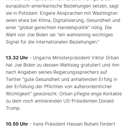
europäisch-amerikanische Beziehungen setzen, sagt
sie in Potsdam. Engere Absprachen mit Washington
seien etwa bei Klima, Digitalisierung, Gesundheit und
einer "global gerechten Handelspolitik" nötig. Die
Wahl von Joe Biden sei "ein wahnsinnig wichtiges
Signal für die internationalen Beziehungen."
13.32 Uhr
- Ungarns Ministerpräsident Viktor Orban
hat Joe Biden zu dessen Wahlsieg gratuliert und ihm
nach Angaben seines Regierungssprechers auf
Twitter "gute Gesundheit und anhaltenden Erfolg in
der Erfüllung der Pflichten von außerordentlicher
Wichtigkeit" gewünscht. Orban pflegte enge Kontakte
zu dem noch amtierenden US-Präsidenten Donald
Trump.
10.50 Uhr
- Irans Präsident Hassan Ruhani fordert