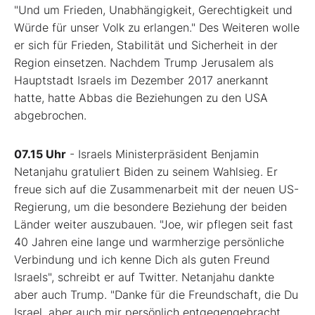
"Und um Frieden, Unabhängigkeit, Gerechtigkeit und
Würde für unser Volk zu erlangen." Des Weiteren wolle
er sich für Frieden, Stabilität und Sicherheit in der
Region einsetzen. Nachdem Trump Jerusalem als
Hauptstadt Israels im Dezember 2017 anerkannt
hatte, hatte Abbas die Beziehungen zu den USA
abgebrochen.
07.15 Uhr
- Israels Ministerpräsident Benjamin
Netanjahu gratuliert Biden zu seinem Wahlsieg. Er
freue sich auf die Zusammenarbeit mit der neuen US-
Regierung, um die besondere Beziehung der beiden
Länder weiter auszubauen. "Joe, wir pflegen seit fast
40 Jahren eine lange und warmherzige persönliche
Verbindung und ich kenne Dich als guten Freund
Israels", schreibt er auf Twitter. Netanjahu dankte
aber auch Trump. "Danke für die Freundschaft, die Du
Israel, aber auch mir persönlich entgegengebracht