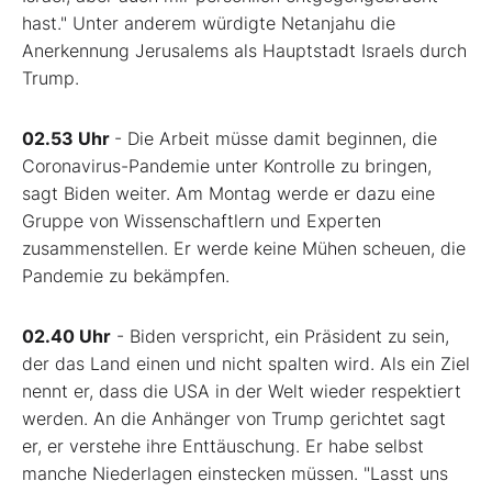
hast." Unter anderem würdigte Netanjahu die
Anerkennung Jerusalems als Hauptstadt Israels durch
Trump.
02.53 Uhr
- Die Arbeit müsse damit beginnen, die
Coronavirus-Pandemie unter Kontrolle zu bringen,
sagt Biden weiter. Am Montag werde er dazu eine
Gruppe von Wissenschaftlern und Experten
zusammenstellen. Er werde keine Mühen scheuen, die
Pandemie zu bekämpfen.
02.40 Uhr
- Biden verspricht, ein Präsident zu sein,
der das Land einen und nicht spalten wird. Als ein Ziel
nennt er, dass die USA in der Welt wieder respektiert
werden. An die Anhänger von Trump gerichtet sagt
er, er verstehe ihre Enttäuschung. Er habe selbst
manche Niederlagen einstecken müssen. "Lasst uns