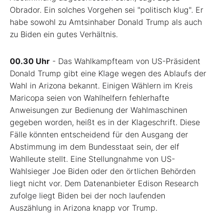
Obrador. Ein solches Vorgehen sei "politisch klug". Er
habe sowohl zu Amtsinhaber Donald Trump als auch
zu Biden ein gutes Verhältnis.
00.30 Uhr
- Das Wahlkampfteam von US-Präsident
Donald Trump gibt eine Klage wegen des Ablaufs der
Wahl in Arizona bekannt. Einigen Wählern im Kreis
Maricopa seien von Wahlhelfern fehlerhafte
Anweisungen zur Bedienung der Wahlmaschinen
gegeben worden, heißt es in der Klageschrift. Diese
Fälle könnten entscheidend für den Ausgang der
Abstimmung im dem Bundesstaat sein, der elf
Wahlleute stellt. Eine Stellungnahme von US-
Wahlsieger Joe Biden oder den örtlichen Behörden
liegt nicht vor. Dem Datenanbieter Edison Research
zufolge liegt Biden bei der noch laufenden
Auszählung in Arizona knapp vor Trump.