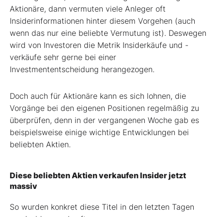
Aktionäre, dann vermuten viele Anleger oft
Insiderinformationen hinter diesem Vorgehen (auch
wenn das nur eine beliebte Vermutung ist). Deswegen
wird von Investoren die Metrik Insiderkäufe und -
verkäufe sehr gerne bei einer
Investmententscheidung herangezogen.
Doch auch für Aktionäre kann es sich lohnen, die
Vorgänge bei den eigenen Positionen regelmäßig zu
überprüfen, denn in der vergangenen Woche gab es
beispielsweise einige wichtige Entwicklungen bei
beliebten Aktien.
Diese beliebten Aktien verkaufen Insider jetzt
massiv
So wurden konkret diese Titel in den letzten Tagen