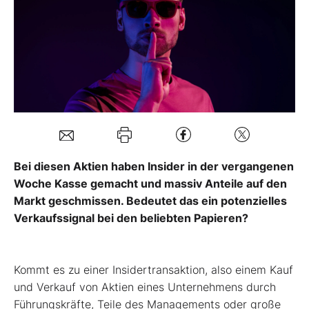
Mein Konto
Folgen Sie uns
Kontakt
Bei diesen Aktien haben Insider in der vergangenen
Woche Kasse gemacht und massiv Anteile auf den
Markt geschmissen. Bedeutet das ein potenzielles
Verkaufssignal bei den beliebten Papieren?
Kommt es zu einer Insidertransaktion, also einem Kauf
und Verkauf von Aktien eines Unternehmens durch
Führungskräfte, Teile des Managements oder große