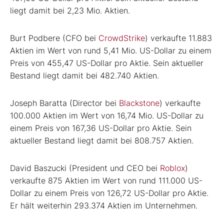
liegt damit bei 2,23 Mio. Aktien.
Burt Podbere (CFO bei
CrowdStrike
) verkaufte 11.883
Aktien im Wert von rund 5,41 Mio. US-Dollar zu einem
Preis von 455,47 US-Dollar pro Aktie. Sein aktueller
Bestand liegt damit bei 482.740 Aktien.
Joseph Baratta (Director bei
Blackstone
) verkaufte
100.000 Aktien im Wert von 16,74 Mio. US-Dollar zu
einem Preis von 167,36 US-Dollar pro Aktie. Sein
aktueller Bestand liegt damit bei 808.757 Aktien.
David Baszucki (President und CEO bei
Roblox
)
verkaufte 875 Aktien im Wert von rund 111.000 US-
Dollar zu einem Preis von 126,72 US-Dollar pro Aktie.
Er hält weiterhin 293.374 Aktien im Unternehmen.