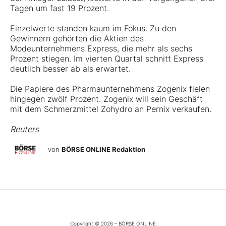
Tagen um fast 19 Prozent.
Einzelwerte standen kaum im Fokus. Zu den
Gewinnern gehörten die Aktien des
Modeunternehmens Express, die mehr als sechs
Prozent stiegen. Im vierten Quartal schnitt Express
deutlich besser ab als erwartet.
Die Papiere des Pharmaunternehmens Zogenix fielen
hingegen zwölf Prozent. Zogenix will sein Geschäft
mit dem Schmerzmittel Zohydro an Pernix verkaufen.
Reuters
von
BÖRSE ONLINE Redaktion
Copyright © 2026 – BÖRSE ONLINE