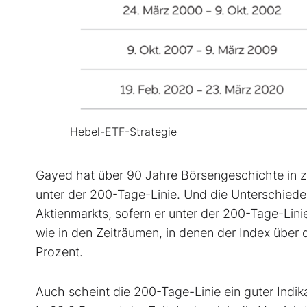
Hebel-ETF-Strategie
Gayed hat über 90 Jahre Börsengeschichte in zwe
unter der 200-Tage-Linie. Und die Unterschiede s
Aktienmarkts, sofern er unter der 200-Tage-Linie
wie in den Zeiträumen, in denen der Index über 
Prozent.
Auch scheint die 200-Tage-Linie ein guter Indika