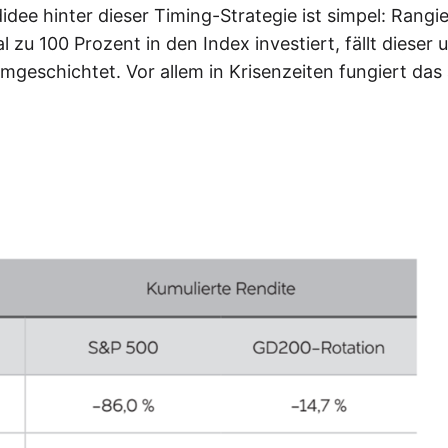
dee hinter dieser Timing-Strategie ist simpel: Rangie
 zu 100 Prozent in den Index investiert, fällt dieser 
geschichtet. Vor allem in Krisenzeiten fungiert das 