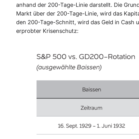
anhand der 200-Tage-Linie darstellt. Die Grundi
Markt über der 200-Tage-Linie, wird das Kapital
den 200-Tage-Schnitt, wird das Geld in Cash um
erprobter Krisenschutz: