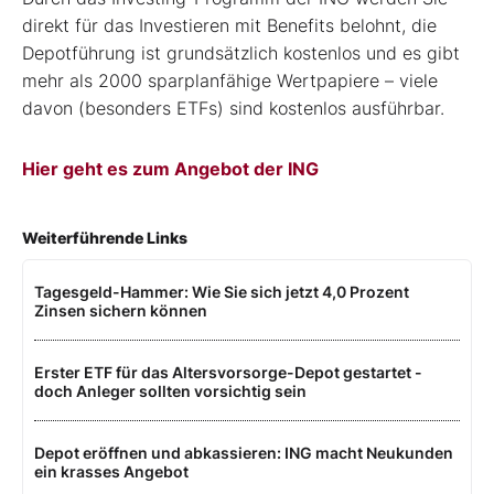
direkt für das Investieren mit Benefits belohnt, die
Depotführung ist grundsätzlich kostenlos und es gibt
mehr als 2000 sparplanfähige Wertpapiere – viele
davon (besonders ETFs) sind kostenlos ausführbar.
Hier geht es zum Angebot der ING
Weiterführende Links
Tagesgeld-Hammer: Wie Sie sich jetzt 4,0 Prozent
Zinsen sichern können
Erster ETF für das Altersvorsorge-Depot gestartet -
doch Anleger sollten vorsichtig sein
Depot eröffnen und abkassieren: ING macht Neukunden
ein krasses Angebot