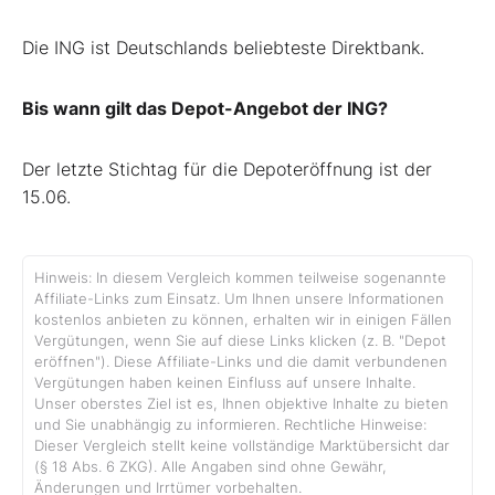
Die ING ist Deutschlands beliebteste Direktbank.
Bis wann gilt das Depot-Angebot der ING?
Der letzte Stichtag für die Depoteröffnung ist der
15.06.
Hinweis: In diesem Vergleich kommen teilweise sogenannte
Affiliate-Links zum Einsatz. Um Ihnen unsere Informationen
kostenlos anbieten zu können, erhalten wir in einigen Fällen
Vergütungen, wenn Sie auf diese Links klicken (z. B. "Depot
eröffnen"). Diese Affiliate-Links und die damit verbundenen
Vergütungen haben keinen Einfluss auf unsere Inhalte.
Unser oberstes Ziel ist es, Ihnen objektive Inhalte zu bieten
und Sie unabhängig zu informieren. Rechtliche Hinweise:
Dieser Vergleich stellt keine vollständige Marktübersicht dar
(§ 18 Abs. 6 ZKG). Alle Angaben sind ohne Gewähr,
Änderungen und Irrtümer vorbehalten.