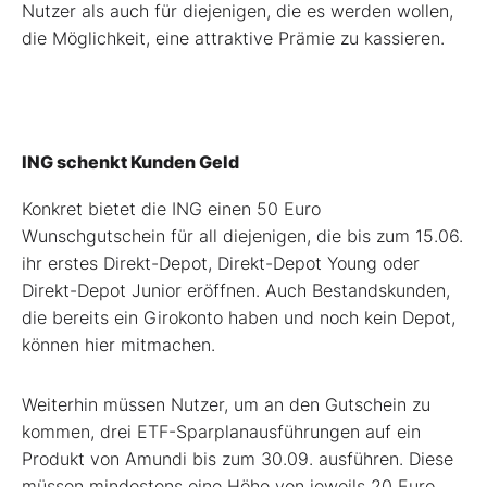
Nutzer als auch für diejenigen, die es werden wollen,
die Möglichkeit, eine attraktive Prämie zu kassieren.
ING schenkt Kunden Geld
Konkret bietet die ING einen 50 Euro
Wunschgutschein für all diejenigen, die bis zum 15.06.
ihr erstes Direkt-Depot, Direkt-Depot Young oder
Direkt-Depot Junior eröffnen. Auch Bestandskunden,
die bereits ein Girokonto haben und noch kein Depot,
können hier mitmachen.
Weiterhin müssen Nutzer, um an den Gutschein zu
kommen, drei ETF-Sparplanausführungen auf ein
Produkt von Amundi bis zum 30.09. ausführen. Diese
müssen mindestens eine Höhe von jeweils 20 Euro