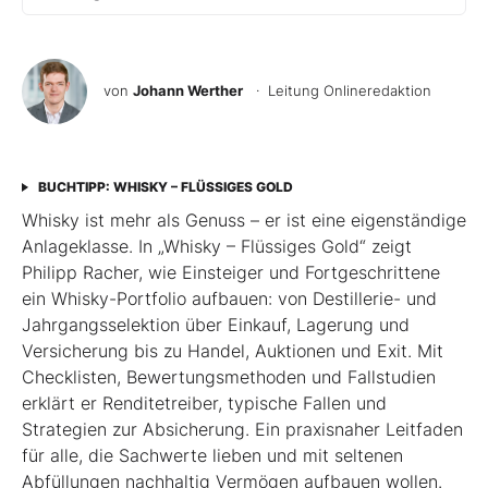
von
Johann Werther
· Leitung Onlineredaktion
BUCHTIPP: WHISKY – FLÜSSIGES GOLD
Whisky ist mehr als Genuss – er ist eine eigenständige
Anlageklasse. In „Whisky – Flüssiges Gold“ zeigt
Philipp Racher, wie Einsteiger und Fortgeschrittene
ein Whisky-Portfolio aufbauen: von Destillerie- und
Jahrgangsselektion über Einkauf, Lagerung und
Versicherung bis zu Handel, Auktionen und Exit. Mit
Checklisten, Bewertungsmethoden und Fallstudien
erklärt er Renditetreiber, typische Fallen und
Strategien zur Absicherung. Ein praxisnaher Leitfaden
für alle, die Sachwerte lieben und mit seltenen
Abfüllungen nachhaltig Vermögen aufbauen wollen.