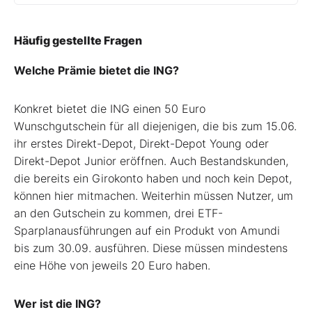
Häufig gestellte Fragen
Welche Prämie bietet die ING?
Konkret bietet die ING einen 50 Euro
Wunschgutschein für all diejenigen, die bis zum 15.06.
ihr erstes Direkt-Depot, Direkt-Depot Young oder
Direkt-Depot Junior eröffnen. Auch Bestandskunden,
die bereits ein Girokonto haben und noch kein Depot,
können hier mitmachen. Weiterhin müssen Nutzer, um
an den Gutschein zu kommen, drei ETF-
Sparplanausführungen auf ein Produkt von Amundi
bis zum 30.09. ausführen. Diese müssen mindestens
eine Höhe von jeweils 20 Euro haben.
Wer ist die ING?