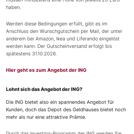
haben.
Werden diese Bedingungen erfüllt, gibt es im
Anschluss den Wunschgutschein per Mail, der unter
anderem bei Amazon, Ikea und Liferando eingelöst
werden kann. Der Gutscheinversand erfolgt bis
spätestens 31.10.2026.
Hier geht es zum Angebot der ING
Lohnt sich das Angebot der ING?
Die ING bietet also ein spannendes Angebot für
Kunden, doch das Depot des Geldhauses bietet noch
mehr als nur eine attraktive Prämie.
Durch das Investing-Programm der ING werden Sie