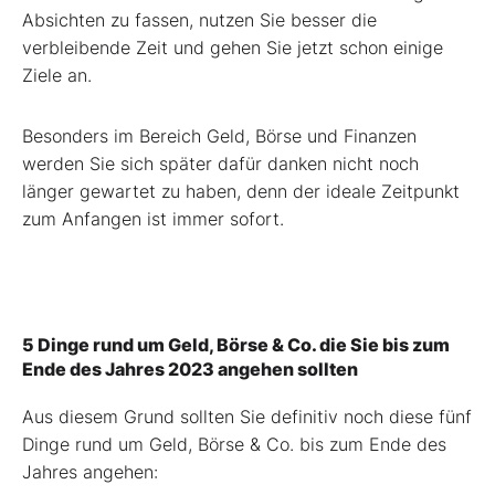
Absichten zu fassen, nutzen Sie besser die
verbleibende Zeit und gehen Sie jetzt schon einige
Ziele an.
Besonders im Bereich Geld, Börse und Finanzen
werden Sie sich später dafür danken nicht noch
länger gewartet zu haben, denn der ideale Zeitpunkt
zum Anfangen ist immer sofort.
5 Dinge rund um Geld, Börse & Co. die Sie bis zum
Ende des Jahres 2023 angehen sollten
Aus diesem Grund sollten Sie definitiv noch diese fünf
Dinge rund um Geld, Börse & Co. bis zum Ende des
Jahres angehen: