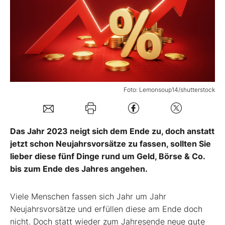
Mein B:O
Mein Konto
Folgen Sie uns
Foto: Lemonsoup14/shutterstock
Kontakt
Das Jahr 2023 neigt sich dem Ende zu, doch anstatt
jetzt schon Neujahrsvorsätze zu fassen, sollten Sie
lieber diese fünf Dinge rund um Geld, Börse & Co.
bis zum Ende des Jahres angehen.
Viele Menschen fassen sich Jahr um Jahr
Neujahrsvorsätze und erfüllen diese am Ende doch
nicht. Doch statt wieder zum Jahresende neue gute