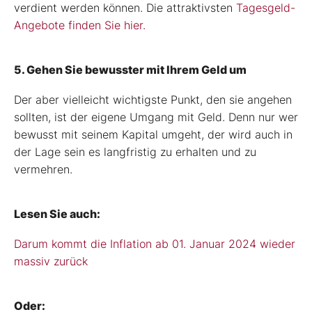
verdient werden können. Die attraktivsten
Tagesgeld-
Angebote
finden Sie hier.
5. Gehen Sie bewusster mit Ihrem Geld um
Der aber vielleicht wichtigste Punkt, den sie angehen
sollten, ist der eigene Umgang mit Geld. Denn nur wer
bewusst mit seinem Kapital umgeht, der wird auch in
der Lage sein es langfristig zu erhalten und zu
vermehren.
Lesen Sie auch:
Darum kommt die Inflation ab 01. Januar 2024 wieder
massiv zurück
Oder: