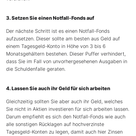
3. Setzen Sie einen Notfall-Fonds auf
Der nächste Schritt ist es einen Notfall-Fonds
aufzusetzen. Dieser sollte am besten aus Geld auf
einem Tagesgeld-Konto in Höhe von 3 bis 6
Monatsgehältern bestehen. Dieser Puffer verhindert,
dass Sie im Fall von unvorhergesehenen Ausgaben in
die Schuldenfalle geraten.
4. Lassen Sie auch ihr Geld für sich arbeiten
Gleichzeitig sollten Sie aber auch ihr Geld, welches
Sie nicht in Aktien investieren für sich arbeiten lassen.
Darum empfiehlt es sich den Notfall-Fonds wie auch
alle sonstigen Rücklagen auf hochverzinste
Tagesgeld-Konten zu legen, damit auch hier Zinsen