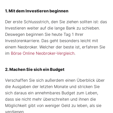
1. Mit dem Investieren beginnen
Der erste Schlussstrich, den Sie ziehen sollten ist: das
Investieren weiter auf die lange Bank zu schieben.
Deswegen beginnen Sie heute Tag 1 Ihrer
Investorenkarriere. Das geht besonders leicht mit
einem Neobroker. Welcher der beste ist, erfahren Sie
im
Börse Online Neobroker-Vergleich
.
2. Machen Sie sich ein Budget
Verschaffen Sie sich außerdem einen Überblick über
die Ausgaben der letzten Monate und stricken Sie
sich daraus ein annehmbares Budget zum Leben,
dass sie nicht mehr überschreiten und ihnen die
Möglichkeit gibt von weniger Geld zu leben, als sie
verdienen.