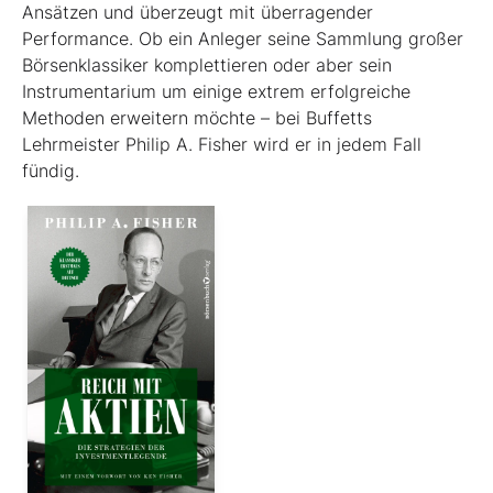
Ansätzen und überzeugt mit überragender
Performance. Ob ein Anleger seine Sammlung großer
Börsenklassiker komplettieren oder aber sein
Instrumentarium um einige extrem erfolgreiche
Methoden erweitern möchte – bei Buffetts
Lehrmeister Philip A. Fisher wird er in jedem Fall
fündig.