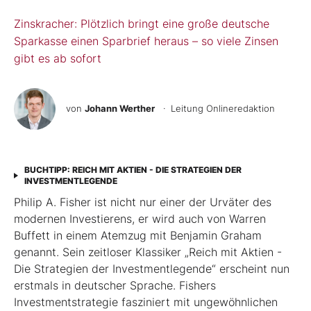
Zinskracher: Plötzlich bringt eine große deutsche
Sparkasse einen Sparbrief heraus – so viele Zinsen
gibt es ab sofort
von
Johann Werther
· Leitung Onlineredaktion
BUCHTIPP: REICH MIT AKTIEN - DIE STRATEGIEN DER
INVESTMENTLEGENDE
Philip A. Fisher ist nicht nur einer der Urväter des
modernen Investierens, er wird auch von Warren
Buffett in einem Atemzug mit Benjamin Graham
genannt. Sein zeitloser Klassiker „Reich mit Aktien -
Die Strategien der Investmentlegende“ erscheint nun
erstmals in deutscher Sprache. Fishers
Investmentstrategie fasziniert mit ungewöhnlichen