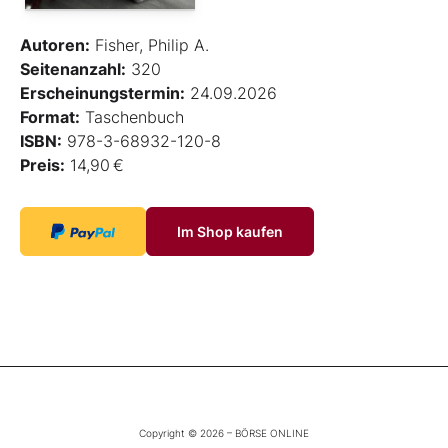
Autoren:
Fisher, Philip A.
Seitenanzahl:
320
Erscheinungstermin:
24.09.2026
Format:
Taschenbuch
ISBN:
978-3-68932-120-8
Preis:
14,90 €
Im Shop kaufen
Copyright © 2026 – BÖRSE ONLINE