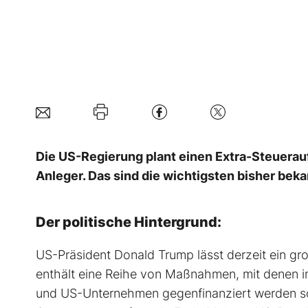
Die US-Regierung plant einen Extra-Steuerau
Anleger. Das sind die wichtigsten bisher be
Der politische Hintergrund:
US-Präsident Donald Trump lässt derzeit ein groß
enthält eine Reihe von Maßnahmen, mit denen
und US-Unternehmen gegenfinanziert werden so