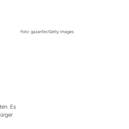
Foto: gazanfer/Getty Images
ten. Es
ürger