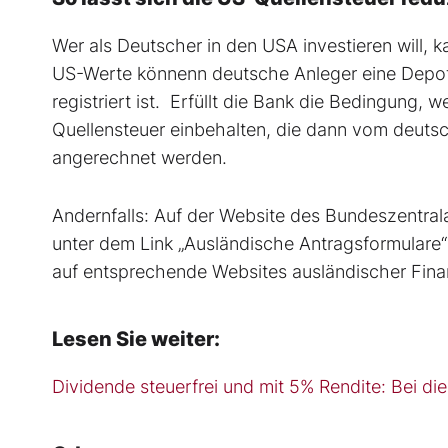
Wer als Deutscher in den USA investieren will,
US-Werte könnenn deutsche Anleger eine Depotb
registriert ist.
Erfüllt die Bank die Bedingung, 
Quellensteuer einbehalten, die dann vom deutsc
angerechnet werden.
Andernfalls
: Auf der Website des Bundeszentral
unter dem Link „Ausländische Antragsformulare“
auf
entsprechende
Websites ausländischer Fin
Lesen Sie weiter:
Dividende steuerfrei und mit 5% Rendite: Bei di