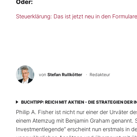
Oder:
Steuerklärung: Das ist jetzt neu in den Formular
von
Stefan Rullkötter
· Redakteur
BUCHTIPP: REICH MIT AKTIEN - DIE STRATEGIEN DE
Philip A. Fisher ist nicht nur einer der Urväter 
einem Atemzug mit Benjamin Graham genannt. Sein
Investmentlegende“ erscheint nun erstmals in de