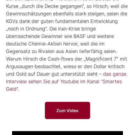
Kurse „durch die Decke gegangen“, so Hirsch, weil die
Gewinnschätzungen ebenfalls stark steigen, seien die
KGVs dank der guten fundamentalen Entwicklung
„noch in Ordnung“. Die Iran-Krise bringe
überraschende Gewinner wie BASF und weitere
deutsche Chemie-Aktien hervor, weil die im
Gegensatz zu Rivalen aus Asien lieferfähig seien.
Warum Hirsch die Cash-flows der „Magnificent 7“ mit
Argusaugen beobachtet, wieso er den Dollar kritisch
und Gold auf Dauer gut unterstützt sieht –
das ganze
Interview sehen Sie auf Youtube im Kanal "Smartes
Geld".
Zum Video