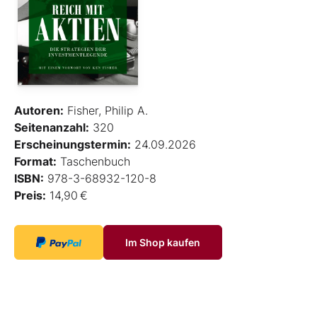
Autoren:
Fisher, Philip A.
Seitenanzahl:
320
Erscheinungstermin:
24.09.2026
Format:
Taschenbuch
ISBN:
978-3-68932-120-8
Preis:
14,90 €
Im Shop kaufen