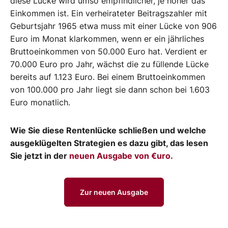
diese Lücke wird umso empfindlicher, je höher das
Einkommen ist. Ein verheirateter Beitragszahler mit
Geburtsjahr 1965 etwa muss mit einer Lücke von 906
Euro im Monat klarkommen, wenn er ein jährliches
Bruttoeinkommen von 50.000 Euro hat. Verdient er
70.000 Euro pro Jahr, wächst die zu füllende Lücke
bereits auf 1.123 Euro. Bei einem Bruttoeinkommen
von 100.000 pro Jahr liegt sie dann schon bei 1.603
Euro monatlich.
Wie Sie diese Rentenlücke schließen und welche
ausgeklügelten Strategien es dazu gibt, das lesen
Sie jetzt in der
neuen Ausgabe von €uro.
Zur neuen Ausgabe