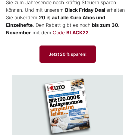
Sie zum Jahresende noch kräftig Steuern sparen
können. Und mit unserem
Black Friday Deal
erhalten
Sie außerdem
20 % auf alle €uro Abos und
Einzelhefte
. Den Rabatt gibt es noch
bis zum 30.
November
mit dem
Code
BLACK22
.
Jetzt 20 % sparen!