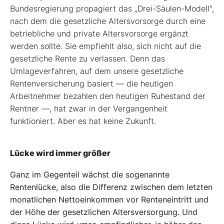
Bundesregierung propagiert das „Drei-Säulen-Modell“,
nach dem die gesetzliche Altersvorsorge durch eine
betriebliche und private Altersvorsorge ergänzt
werden sollte. Sie empfiehlt also, sich nicht auf die
gesetzliche Rente zu verlassen. Denn das
Umlageverfahren, auf dem unsere gesetzliche
Rentenversicherung basiert — die heutigen
Arbeitnehmer bezahlen den heutigen Ruhestand der
Rentner —, hat zwar in der Vergangenheit
funktioniert. Aber es hat keine Zukunft.
Lücke wird immer größer
Ganz im Gegenteil wächst die sogenannte
Rentenlücke, also die Differenz zwischen dem letzten
monatlichen Nettoeinkommen vor Renteneintritt und
der Höhe der gesetzlichen Altersversorgung. Und