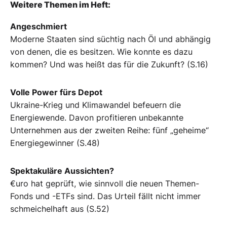
Weitere Themen im Heft:
Angeschmiert
Moderne Staaten sind süchtig nach Öl und abhängig
von denen, die es besitzen. Wie konnte es dazu
kommen? Und was heißt das für die Zukunft? (S.16)
Volle Power fürs Depot
Ukraine-Krieg und Klimawandel befeuern die
Energiewende. Davon profitieren unbekannte
Unternehmen aus der zweiten Reihe: fünf „geheime“
Energiegewinner (S.48)
Spektakuläre Aussichten?
€uro hat geprüft, wie sinnvoll die neuen Themen-
Fonds und -ETFs sind. Das Urteil fällt nicht immer
schmeichelhaft aus (S.52)