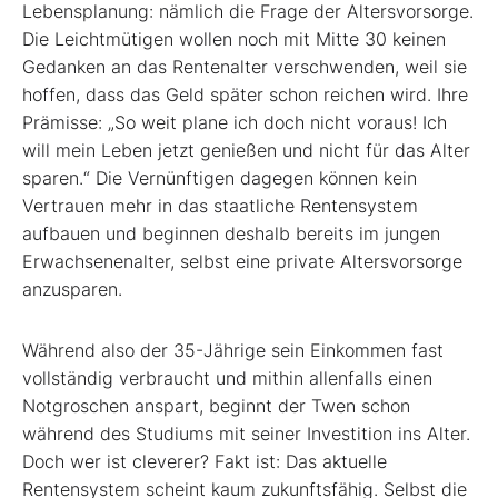
Lebensplanung: nämlich die Frage der Altersvorsorge.
Die Leichtmütigen wollen noch mit Mitte 30 keinen
Gedanken an das Rentenalter verschwenden, weil sie
hoffen, dass das Geld später schon reichen wird. Ihre
Prämisse: „So weit plane ich doch nicht voraus! Ich
will mein Leben jetzt genießen und nicht für das Alter
sparen.“ Die Vernünftigen dagegen können kein
Vertrauen mehr in das staatliche Rentensystem
aufbauen und beginnen deshalb bereits im jungen
Erwachsenenalter, selbst eine private Altersvorsorge
anzusparen.
Während also der 35-Jährige sein Einkommen fast
vollständig verbraucht und mithin allenfalls einen
Notgroschen anspart, beginnt der Twen schon
während des Studiums mit seiner Investition ins Alter.
Doch wer ist cleverer? Fakt ist: Das aktuelle
Rentensystem scheint kaum zukunftsfähig. Selbst die