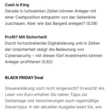
Cash is King
Gerade in turbulenten Zeiten können Anleger mit
einer Cashposition entspannt von der Seitenlinie
zuschauen. Aber wie das Bargeld anlegen? (S.58)
Profit? Mit Sicherheit!
Durch fortschreitende Digitalisierung und in Zeiten
der Unsicherheit steigt die Bedeutung von
Cybersecurity – mit diesen fünf Investments können
Anleger profitieren (S.62)
BLACK FRIDAY Deal
Steuererklärung noch nicht eingereicht? Erwischt! Als
Leser von €uro erhalten Sie neben Tipps zur
Geldanlage und Versicherungen auch regelmäßige
Steuertipps. In der aktuellen Ausgabe lesen Sie, wie