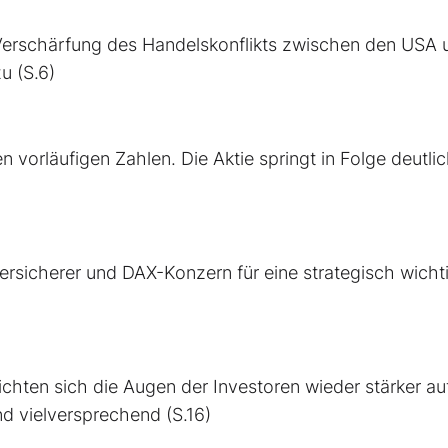
erschärfung des Handelskonflikts zwischen den USA 
u (S.6)
 vorläufigen Zahlen. Die Aktie springt in Folge deutli
ersicherer und DAX-Konzern für eine strategisch wicht
ichten sich die Augen der Investoren wieder stärker au
nd vielversprechend (S.16)