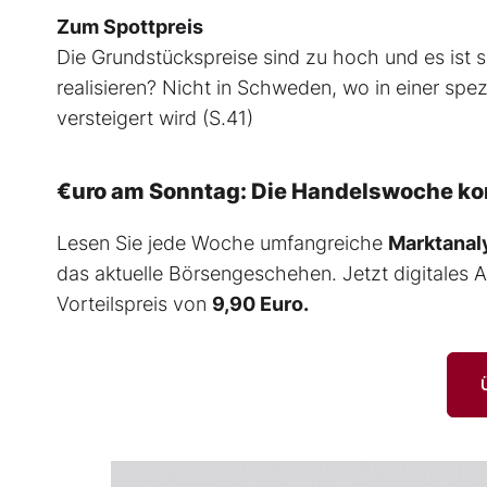
Zum Spottpreis
Die Grundstückspreise sind zu hoch und es ist
realisieren? Nicht in Schweden, wo in einer spez
versteigert wird (S.41)
€uro am Sonntag: Die Handelswoche k
Lesen Sie jede Woche umfangreiche
Marktanaly
das aktuelle Börsengeschehen. Jetzt digitales 
Vorteilspreis von
9,90 Euro.