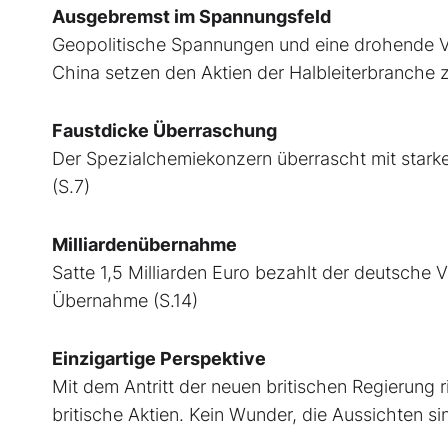
Ausgebremst im Spannungsfeld
Geopolitische Spannungen und eine drohende V
China setzen den Aktien der Halbleiterbranche z
Faustdicke Überraschung
Der Spezialchemiekonzern überrascht mit starken
(S.7)
Milliardenübernahme
Satte 1,5 Milliarden Euro bezahlt der deutsche V
Übernahme (S.14)
Einzigartige Perspektive
Mit dem Antritt der neuen britischen Regierung r
britische Aktien. Kein Wunder, die Aussichten si