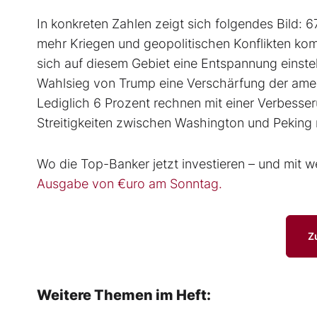
In konkreten Zahlen zeigt sich folgendes Bild: 
mehr Kriegen und geopolitischen Konflikten k
sich auf diesem Gebiet eine Entspannung einstel
Wahlsieg von Trump eine Verschärfung der amer
Lediglich 6 Prozent rechnen mit einer Verbesse
Streitigkeiten zwischen Washington und Peking 
Wo die Top-Banker jetzt investieren – und mit w
Ausgabe von €uro am Sonntag.
Z
Weitere Themen im Heft: