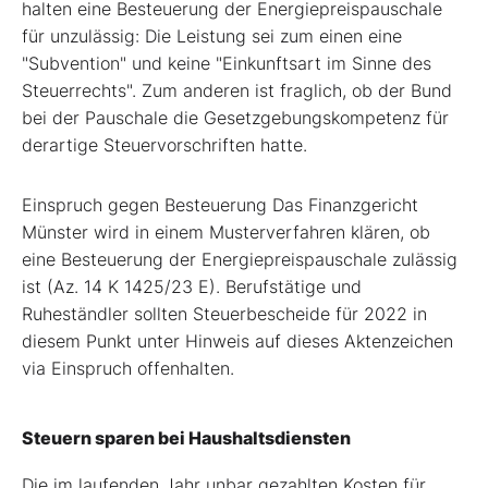
halten eine Besteuerung der Energiepreispauschale
für unzulässig: Die Leistung sei zum einen eine
"Subvention" und keine "Einkunftsart im Sinne des
Steuerrechts". Zum anderen ist fraglich, ob der Bund
bei der Pauschale die Gesetzgebungskompetenz für
derartige Steuervorschriften hatte.
Einspruch gegen Besteuerung Das Finanzgericht
Münster wird in einem Musterverfahren klären, ob
eine Besteuerung der Energiepreispauschale zulässig
ist (Az. 14 K 1425/23 E). Berufstätige und
Ruheständler sollten Steuerbescheide für 2022 in
diesem Punkt unter Hinweis auf dieses Aktenzeichen
via Einspruch offenhalten.
Steuern sparen bei Haushaltsdiensten
Die im laufenden Jahr unbar gezahlten Kosten für