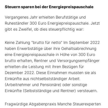
Steuern sparen bei der Energiepreispauschale
Vergangenes Jahr erhielten Berufstätige und
Ruheständler 300 Euro Energiepreispauschale. Jetzt
gibt es Zweifel, ob dies steuerpflichtig war:
Keine Zahlung "brutto für netto" Im September 2022
haben Erwerbstätige über ihre Gehaltsabrechnung
eine Energiepreispauschale in Höhe von 300 Euro
brutto erhalten, Rentner und Versorgungsempfänger
erhielten die Leistung mit ihren Bezügen für
Dezember 2022. Diese Einnahmen mussten sie als
Einkünfte aus nichtselbstständiger Arbeit
(Arbeitnehmer und Pensionäre) oder sonstige
Einkünfte (Selbstständige und Rentner) versteuern.
Fragwürdige Abgabenpraxis Manche Steuerexperten