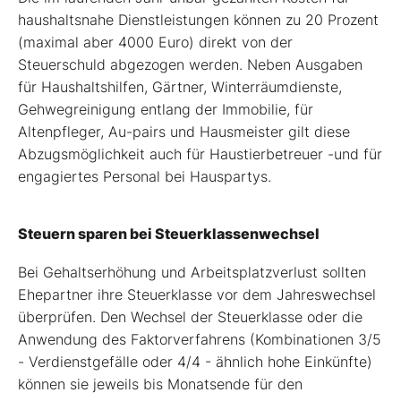
haushaltsnahe Dienstleistungen können zu 20 Prozent
(maximal aber 4000 Euro) direkt von der
Steuerschuld abgezogen werden. Neben Ausgaben
für Haushaltshilfen, Gärtner, Winterräumdienste,
Gehwegreinigung entlang der Immobilie, für
Altenpfleger, Au-pairs und Hausmeister gilt diese
Abzugsmöglichkeit auch für Haustierbetreuer -und für
engagiertes Personal bei Hauspartys.
Steuern sparen bei Steuerklassenwechsel
Bei Gehaltserhöhung und Arbeitsplatzverlust sollten
Ehepartner ihre Steuerklasse vor dem Jahreswechsel
überprüfen. Den Wechsel der Steuerklasse oder die
Anwendung des Faktorverfahrens (Kombinationen 3/5
- Verdienstgefälle oder 4/4 - ähnlich hohe Einkünfte)
können sie jeweils bis Monatsende für den