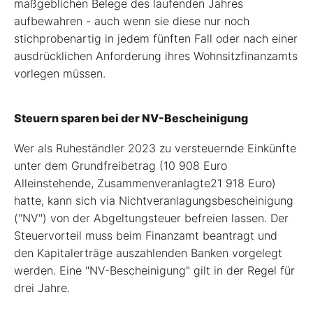
maßgeblichen Belege des laufenden Jahres
aufbewahren - auch wenn sie diese nur noch
stichprobenartig in jedem fünften Fall oder nach einer
ausdrücklichen Anforderung ihres Wohnsitzfinanzamts
vorlegen müssen.
Steuern sparen bei der NV-Bescheinigung
Wer als Ruheständler 2023 zu versteuernde Einkünfte
unter dem Grundfreibetrag (10 908 Euro
Alleinstehende, Zusammenveranlagte21 918 Euro)
hatte, kann sich via Nichtveranlagungsbescheinigung
("NV") von der Abgeltungsteuer befreien lassen. Der
Steuervorteil muss beim Finanzamt beantragt und
den Kapitalerträge auszahlenden Banken vorgelegt
werden. Eine "NV-Bescheinigung" gilt in der Regel für
drei Jahre.