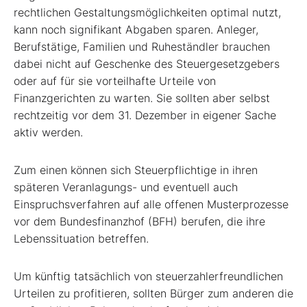
rechtlichen Gestaltungsmöglichkeiten optimal nutzt,
kann noch signifikant Abgaben sparen. Anleger,
Berufstätige, Familien und Ruheständler brauchen
dabei nicht auf Geschenke des Steuergesetzgebers
oder auf für sie vorteilhafte Urteile von
Finanzgerichten zu warten. Sie sollten aber selbst
rechtzeitig vor dem 31. Dezember in eigener Sache
aktiv werden.
Zum einen können sich Steuerpflichtige in ihren
späteren Veranlagungs- und eventuell auch
Einspruchsverfahren auf alle offenen Musterprozesse
vor dem Bundesfinanzhof (BFH) berufen, die ihre
Lebenssituation betreffen.
Um künftig tatsächlich von steuerzahlerfreundlichen
Urteilen zu profitieren, sollten Bürger zum anderen die