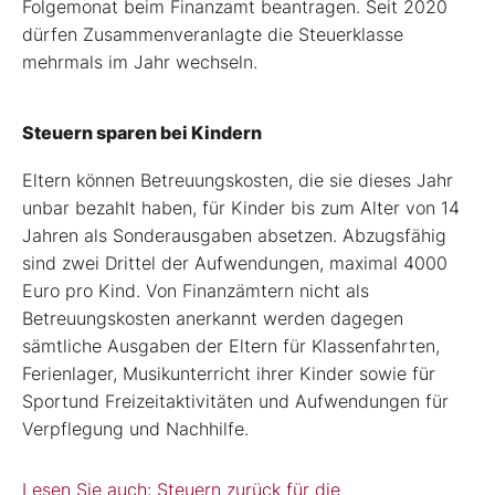
Folgemonat beim Finanzamt beantragen. Seit 2020
dürfen Zusammenveranlagte die Steuerklasse
mehrmals im Jahr wechseln.
Steuern sparen bei Kindern
Eltern können Betreuungskosten, die sie dieses Jahr
unbar bezahlt haben, für Kinder bis zum Alter von 14
Jahren als Sonderausgaben absetzen. Abzugsfähig
sind zwei Drittel der Aufwendungen, maximal 4000
Euro pro Kind. Von Finanzämtern nicht als
Betreuungskosten anerkannt werden dagegen
sämtliche Ausgaben der Eltern für Klassenfahrten,
Ferienlager, Musikunterricht ihrer Kinder sowie für
Sportund Freizeitaktivitäten und Aufwendungen für
Verpflegung und Nachhilfe.
Lesen Sie auch: Steuern zurück für die