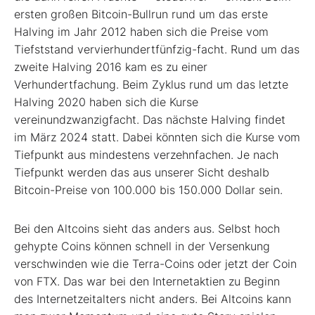
ersten großen Bitcoin-Bullrun rund um das erste
Halving im Jahr 2012 haben sich die Preise vom
Tiefststand vervierhundertfünfzig-facht. Rund um das
zweite Halving 2016 kam es zu einer
Verhundertfachung. Beim Zyklus rund um das letzte
Halving 2020 haben sich die Kurse
vereinundzwanzigfacht. Das nächste Halving findet
im März 2024 statt. Dabei könnten sich die Kurse vom
Tiefpunkt aus mindestens verzehnfachen. Je nach
Tiefpunkt werden das aus unserer Sicht deshalb
Bitcoin-Preise von 100.000 bis 150.000 Dollar sein.
Bei den Altcoins sieht das anders aus. Selbst hoch
gehypte Coins können schnell in der Versenkung
verschwinden wie die Terra-Coins oder jetzt der Coin
von FTX. Das war bei den Internetaktien zu Beginn
des Internetzeitalters nicht anders. Bei Altcoins kann