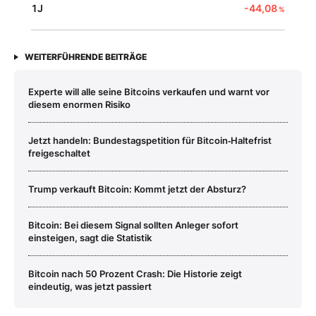
1J
-44,08
%
WEITERFÜHRENDE BEITRÄGE
Experte will alle seine Bitcoins verkaufen und warnt vor
diesem enormen Risiko
Jetzt handeln: Bundestagspetition für Bitcoin‑Haltefrist
freigeschaltet
Trump verkauft Bitcoin: Kommt jetzt der Absturz?
Bitcoin: Bei diesem Signal sollten Anleger sofort
einsteigen, sagt die Statistik
Bitcoin nach 50 Prozent Crash: Die Historie zeigt
eindeutig, was jetzt passiert