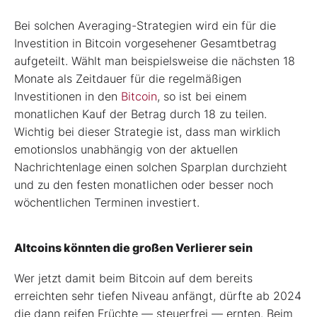
Bei solchen Averaging-Strategien wird ein für die
Investition in Bitcoin vorgesehener Gesamtbetrag
aufgeteilt. Wählt man beispielsweise die nächsten 18
Monate als Zeitdauer für die regelmäßigen
Investitionen in den
Bitcoin
, so ist bei einem
monatlichen Kauf der Betrag durch 18 zu teilen.
Wichtig bei dieser Strategie ist, dass man wirklich
emotionslos unabhängig von der aktuellen
Nachrichtenlage einen solchen Sparplan durchzieht
und zu den festen monatlichen oder besser noch
wöchentlichen Terminen investiert.
Altcoins könnten die großen Verlierer sein
Wer jetzt damit beim Bitcoin auf dem bereits
erreichten sehr tiefen Niveau anfängt, dürfte ab 2024
die dann reifen Früchte — steuerfrei — ernten. Beim