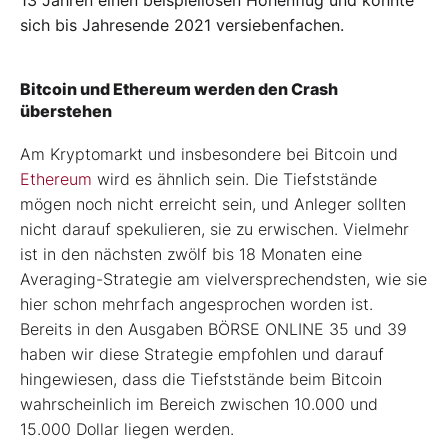
sich bis Jahresende 2021 versiebenfachen.
Bitcoin und Ethereum werden den Crash
überstehen
Am Kryptomarkt und insbesondere bei Bitcoin und
Ethereum
wird es ähnlich sein. Die Tiefststände
mögen noch nicht erreicht sein, und Anleger sollten
nicht darauf spekulieren, sie zu erwischen. Vielmehr
ist in den nächsten zwölf bis 18 Monaten eine
Averaging-Strategie am vielversprechendsten, wie sie
hier schon mehrfach angesprochen worden ist.
Bereits in den Ausgaben BÖRSE ONLINE 35 und 39
haben wir diese Strategie empfohlen und darauf
hingewiesen, dass die Tiefststände beim Bitcoin
wahrscheinlich im Bereich zwischen 10.000 und
15.000 Dollar liegen werden.