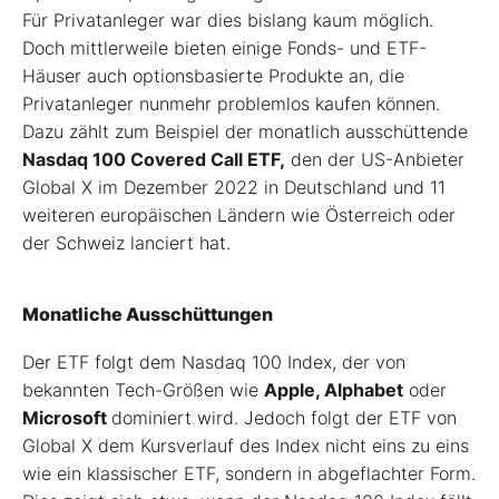
Für Privatanleger war dies bislang kaum möglich.
Doch mittlerweile bieten einige Fonds- und ETF-
Häuser auch optionsbasierte Produkte an, die
Privatanleger nunmehr problemlos kaufen können.
Dazu zählt zum Beispiel der monatlich ausschüttende
Nasdaq 100 Covered Call ETF,
den der US-Anbieter
Global X im Dezember 2022 in Deutschland und 11
weiteren europäischen Ländern wie Österreich oder
der Schweiz lanciert hat.
Monatliche Ausschüttungen
Der ETF folgt dem Nasdaq 100 Index, der von
bekannten Tech-Größen wie
Apple, Alphabet
oder
Microsoft
dominiert wird. Jedoch folgt der ETF von
Global X dem Kursverlauf des Index nicht eins zu eins
wie ein klassischer ETF, sondern in abgeflachter Form.