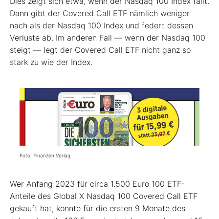
Dies zeigt sich etwa, wenn der Nasdaq 100 Index fällt.
Dann gibt der Covered Call ETF nämlich weniger
nach als der Nasdaq 100 Index und federt dessen
Verluste ab. Im anderen Fall — wenn der Nasdaq 100
steigt — legt der Covered Call ETF nicht ganz so
stark zu wie der Index.
Foto: Finanzen Verlag
Wer Anfang 2023 für circa 1.500 Euro 100 ETF-
Anteile des Global X Nasdaq 100 Covered Call ETF
gekauft hat, konnte für die ersten 9 Monate des