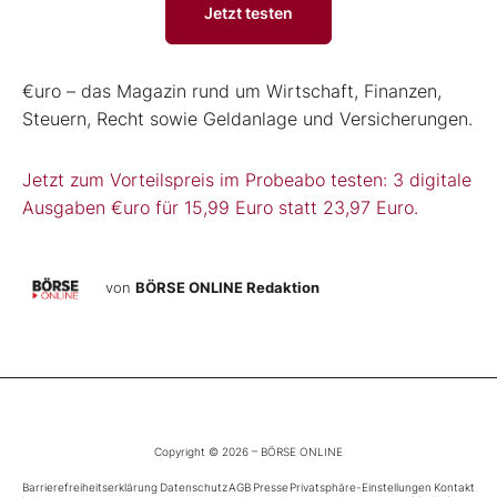
Jetzt testen
€uro – das Magazin rund um Wirtschaft, Finanzen,
Steuern, Recht sowie Geldanlage und Versicherungen.
Jetzt zum Vorteilspreis im Probeabo testen: 3 digitale
Ausgaben €uro für 15,99 Euro statt 23,97 Euro.
von
BÖRSE ONLINE Redaktion
Copyright © 2026 – BÖRSE ONLINE
Barrierefreiheitserklärung
Datenschutz
AGB
Presse
Privatsphäre-Einstellungen
Kontakt