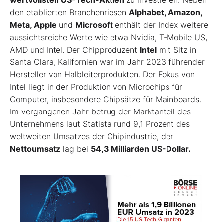
den etablierten Branchenriesen
Alphabet, Amazon,
Meta, Apple
und
Microsoft
enthält der Index weitere
aussichtsreiche Werte wie etwa Nvidia, T-Mobile US,
AMD und Intel. Der Chipproduzent
Intel
mit Sitz in
Santa Clara, Kalifornien war im Jahr 2023 führender
Hersteller von Halbleiterprodukten. Der Fokus von
Intel liegt in der Produktion von Microchips für
Computer, insbesondere Chipsätze für Mainboards.
Im vergangenen Jahr betrug der Marktanteil des
Unternehmens laut Statista rund 9,1 Prozent des
weltweiten Umsatzes der Chipindustrie, der
Nettoumsatz
lag bei
54,3 Milliarden US-Dollar.