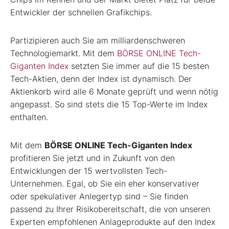
Entwickler der schnellen Grafikchips.
Partizipieren auch Sie am milliardenschweren
Technologiemarkt. Mit dem
BÖRSE ONLINE Tech-
Giganten Index
setzten Sie immer auf die 15 besten
Tech-Aktien, denn der Index ist dynamisch. Der
Aktienkorb wird alle 6 Monate geprüft und wenn nötig
angepasst. So sind stets die 15 Top-Werte im Index
enthalten.
Mit dem
BÖRSE ONLINE Tech-Giganten Index
profitieren Sie jetzt und in Zukunft von den
Entwicklungen der 15 wertvollsten Tech-
Unternehmen. Egal, ob Sie ein eher konservativer
oder spekulativer Anlegertyp sind – Sie finden
passend zu Ihrer Risikobereitschaft, die von unseren
Experten empfohlenen Anlageprodukte auf den Index