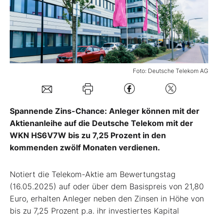
Mein B:O
Mein Konto
Foto: Deutsche Telekom AG
Folgen Sie uns
Spannende Zins-Chance: Anleger können mit der
Kontakt
Aktienanleihe auf die Deutsche Telekom mit der
WKN HS6V7W bis zu 7,25 Prozent in den
kommenden zwölf Monaten verdienen.
Notiert die Telekom-Aktie am Bewertungstag
(16.05.2025) auf oder über dem Basispreis von 21,80
Euro, erhalten Anleger neben den Zinsen in Höhe von
bis zu 7,25 Prozent p.a. ihr investiertes Kapital