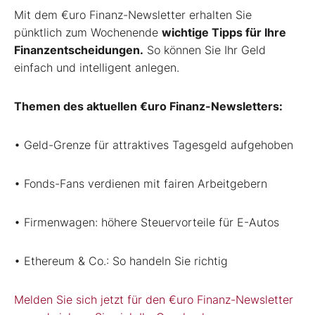
Mit dem €uro Finanz-Newsletter erhalten Sie
pünktlich zum Wochenende
wichtige Tipps für Ihre
Finanzentscheidungen.
So können Sie Ihr Geld
einfach und intelligent anlegen.
Themen des aktuellen €uro Finanz-Newsletters:
• Geld-Grenze für attraktives Tagesgeld aufgehoben
• Fonds-Fans verdienen mit fairen Arbeitgebern
• Firmenwagen: höhere Steuervorteile für E-Autos
• Ethereum & Co.: So handeln Sie richtig
Melden Sie sich jetzt für den €uro Finanz-Newsletter