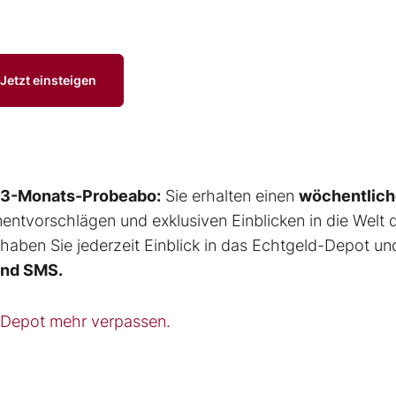
Jetzt einsteigen
3-Monats-Probeabo:
Sie erhalten einen
wöchentlic
ntvorschlägen und exklusiven Einblicken in die Welt 
aben Sie jederzeit Einblick in das Echtgeld-Depot un
und SMS.
-Depot mehr verpassen.