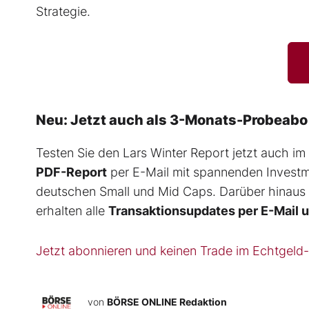
Strategie.
Neu: Jetzt auch als 3-Monats-Probeabo
Testen Sie den Lars Winter Report jetzt auch im
PDF-Report
per E-Mail mit spannenden Investme
deutschen Small und Mid Caps. Darüber hinaus h
erhalten alle
Transaktionsupdates per E-Mail 
Jetzt abonnieren und keinen Trade im Echtgeld
von
BÖRSE ONLINE Redaktion