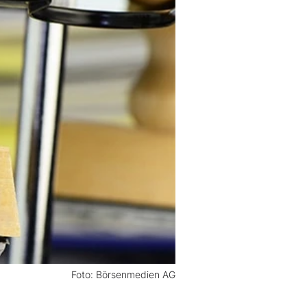
Foto: Börsenmedien AG