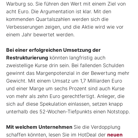
Warburg so. Sie führen den Wert mit einem Ziel von
acht Euro. Die Argumentation ist klar. Mit den
kommenden Quartalszahlen werden sich die
Verbesserungen zeigen, und die Aktie wird wie vor
einem Jahr bewertet werden.
Bei einer erfolgreichen Umsetzung der
Restrukturierung
könnten langfristig auch
zweistellige Kurse drin sein. Bei fallenden Schulden
gewinnt das Margenpotenzial in der Bewertung mehr
Gewicht. Mit einem Umsatz um 1,7 Milliarden Euro
und einer Marge um sechs Prozent sind auch Kurse
von mehr als zehn Euro gerechtfertigt. Anleger, die
sich auf diese Spekulation einlassen, setzen knapp
unterhalb des 52-Wochen-Tiefpunkts einen Notstopp.
Mit welchem Unternehmen
Sie die Verdopplung
schaffen könnten, lesen Sie im HotDeal der
neuen