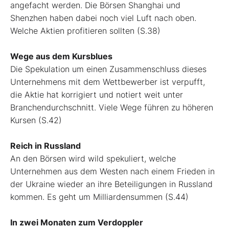
angefacht werden. Die Börsen Shanghai und
Shenzhen haben dabei noch viel Luft nach oben.
Welche Aktien profitieren sollten (S.38)
Wege aus dem Kursblues
Die Spekulation um einen Zusammenschluss dieses
Unternehmens mit dem Wettbewerber ist verpufft,
die Aktie hat korrigiert und notiert weit unter
Branchendurchschnitt. Viele Wege führen zu höheren
Kursen (S.42)
Reich in Russland
An den Börsen wird wild spekuliert, welche
Unternehmen aus dem Westen nach einem Frieden in
der Ukraine wieder an ihre Beteiligungen in Russland
kommen. Es geht um Milliardensummen (S.44)
In zwei Monaten zum Verdoppler