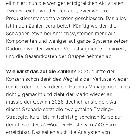
eliminiert nun die weniger erfolgreichen Aktivitäten.
Zwei Bereiche wurden verkauft, zwei weitere
Produktionsstandorte werden geschlossen. Das alles
ist in den Zahlen verarbeitet. Künftig werden die
Schwaben etwa bei Antriebssystemen mehr auf
Komponenten und weniger auf ganze Systeme setzen.
Dadurch werden weitere Verlustsegmente eliminiert,
und die Gesamtkosten der Gruppe nehmen ab.
Wie wirkt das auf die Zahlen?
2025 dürfte der
Konzern schon dank des Wegfalls der Verluste wieder
recht ordentlich verdienen. Hat das Management alles
richtig gemacht und zieht der Markt wieder an,
müsste der Gewinn 2026 deutlich ansteigen. Auf
dieses Szenario setzt die zweigeteilte Trading-
Strategie. Kurz- bis mittelfristig scheinen Kurse auf
dem Level des 52-Wochen-Hochs von 7,40 Euro
erreichbar. Das sehen auch die Analysten von