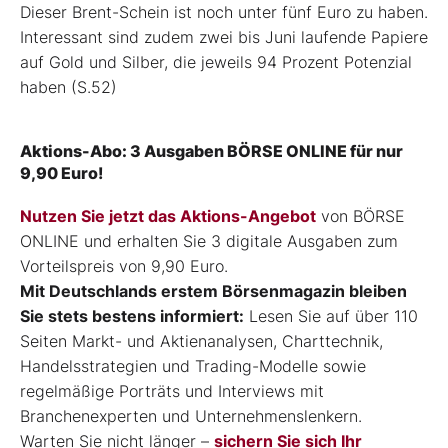
Dieser Brent-Schein ist noch unter fünf Euro zu haben.
Interessant sind zudem zwei bis Juni laufende Papiere
auf Gold und Silber, die jeweils 94 Prozent Potenzial
haben (S.52)
Aktions-Abo: 3 Ausgaben BÖRSE ONLINE für nur
9,90 Euro!
Nutzen Sie jetzt das Aktions-Angebot
von BÖRSE
ONLINE und erhalten Sie 3 digitale Ausgaben zum
Vorteilspreis von 9,90 Euro.
Mit Deutschlands erstem Börsenmagazin bleiben
Sie stets bestens informiert:
Lesen Sie auf über 110
Seiten Markt- und Aktienanalysen, Charttechnik,
Handelsstrategien und Trading-Modelle sowie
regelmäßige Porträts und Interviews mit
Branchenexperten und Unternehmenslenkern.
Warten Sie nicht länger –
sichern Sie sich Ihr