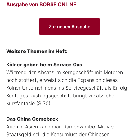
Ausgabe von BÖRSE ONLINE
.
Zur neuen Ausgabe
Weitere Themen im Heft:
Kölner geben beim Service Gas
Während der Absatz im Kerngeschäft mit Motoren
noch stottert, erweist sich die Expansion dieses
Kölner Unternehmens ins Servicegeschäft als Erfolg.
Künftiges Rüstungsgeschäft bringt zusätzliche
Kursfantasie (S.30)
Das China Comeback
Auch in Asien kann man Rambozambo. Mit viel
Staatsgeld soll die Konsumlust der Chinesen