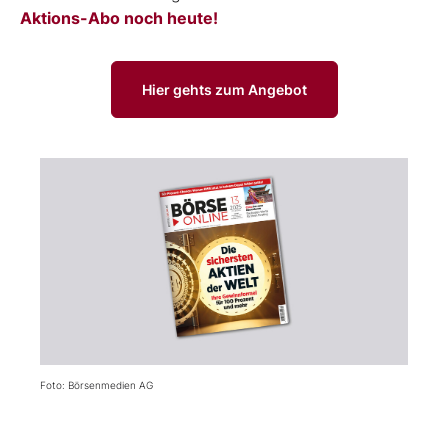
Aktions-Abo noch heute!
Hier gehts zum Angebot
Foto: Börsenmedien AG