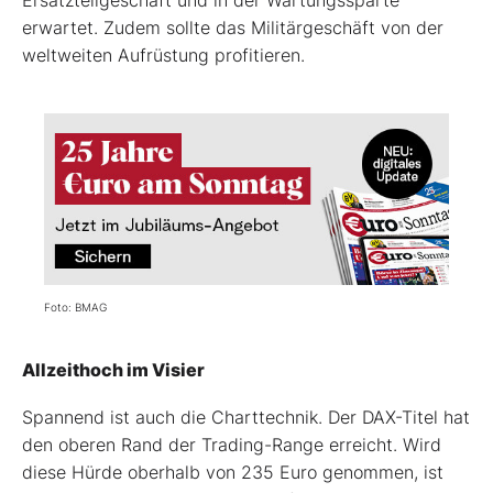
erwartet. Zudem sollte das Militärgeschäft von der
weltweiten Aufrüstung profitieren.
Foto: BMAG
Allzeithoch im Visier
Spannend ist auch die Charttechnik. Der DAX-Titel hat
den oberen Rand der Trading-Range erreicht. Wird
diese Hürde oberhalb von 235 Euro genommen, ist