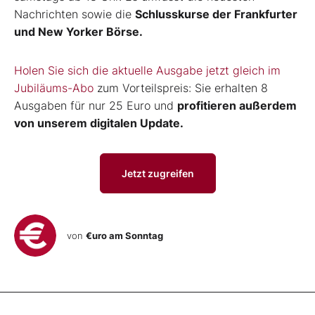
Nachrichten sowie die
Schlusskurse der Frankfurter
und New Yorker Börse.
Holen Sie sich die aktuelle Ausgabe jetzt gleich im
Jubiläums-Abo
zum Vorteilspreis: Sie erhalten 8
Ausgaben für nur 25 Euro und
profitieren außerdem
von unserem digitalen Update.
Jetzt zugreifen
von
€uro am Sonntag