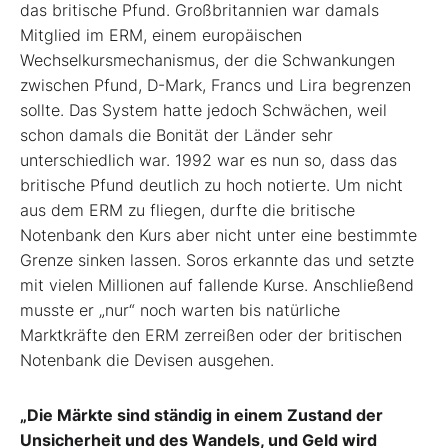
das britische Pfund. Großbritannien war damals
Mitglied im ERM, einem europäischen
Wechselkursmechanismus, der die Schwankungen
zwischen Pfund, D-Mark, Francs und Lira begrenzen
sollte. Das System hatte jedoch Schwächen, weil
schon damals die Bonität der Länder sehr
unterschiedlich war. 1992 war es nun so, dass das
britische Pfund deutlich zu hoch notierte. Um nicht
aus dem ERM zu fliegen, durfte die britische
Notenbank den Kurs aber nicht unter eine bestimmte
Grenze sinken lassen. Soros erkannte das und setzte
mit vielen Millionen auf fallende Kurse. Anschließend
musste er „nur“ noch warten bis natürliche
Marktkräfte den ERM zerreißen oder der britischen
Notenbank die Devisen ausgehen.
„Die Märkte sind ständig in einem Zustand der
Unsicherheit und des Wandels, und Geld wird