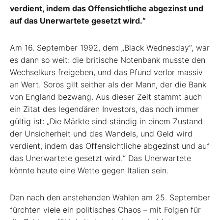
verdient, indem das Offensichtliche abgezinst und
auf das Unerwartete gesetzt wird.“
Am 16. September 1992, dem „Black Wednesday“, war
es dann so weit: die britische Notenbank musste den
Wechselkurs freigeben, und das Pfund verlor massiv
an Wert. Soros gilt seither als der Mann, der die Bank
von England bezwang. Aus dieser Zeit stammt auch
ein Zitat des legendären Investors, das noch immer
gültig ist: „Die Märkte sind ständig in einem Zustand
der Unsicherheit und des Wandels, und Geld wird
verdient, indem das Offensichtliche abgezinst und auf
das Unerwartete gesetzt wird.“ Das Unerwartete
könnte heute eine Wette gegen Italien sein.
Den nach den anstehenden Wahlen am 25. September
fürchten viele ein politisches Chaos – mit Folgen für