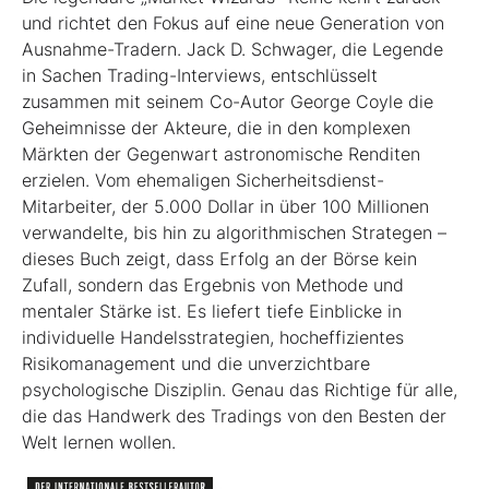
und richtet den Fokus auf eine neue Generation von
Ausnahme-Tradern. Jack D. Schwager, die Legende
in Sachen Trading-Interviews, entschlüsselt
zusammen mit seinem Co-Autor George Coyle die
Geheimnisse der Akteure, die in den komplexen
Märkten der Gegenwart astronomische Renditen
erzielen. Vom ehemaligen Sicherheitsdienst-
Mitarbeiter, der 5.000 Dollar in über 100 Millionen
verwandelte, bis hin zu algorithmischen Strategen –
dieses Buch zeigt, dass Erfolg an der Börse kein
Zufall, sondern das Ergebnis von Methode und
mentaler Stärke ist. Es liefert tiefe Einblicke in
individuelle Handelsstrategien, hocheffizientes
Risikomanagement und die unverzichtbare
psychologische Diszi­plin. Genau das Richtige für alle,
die das Handwerk des Tradings von den Besten der
Welt lernen wollen.