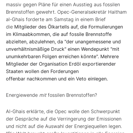
massiv gegen Pläne für einen Ausstieg aus fossilen
Brennstoffen gewehrt. Opec-Generalsekretär Haitham
al-Ghais forderte am Samstag in einem Brief
die
Mitglieder des Ölkartells auf, die Formulierungen
im Klimaabkommen, die auf fossile Brennstoffe
abzielten, abzulehnen, da "der unangemessene und
unverhältnismäßige Druck" einen Wendepunkt "mit
unumkehrbaren Folgen erreichen könnte". M
ehrere
Mitglieder der Organisation Erdöl exportierender
Staaten wollen den Forderungen
offenbar
nachkommen und ein Veto einlegen.
Energiewende
mit
fossilen Brennstoffen?
Al-Ghais erklärte, die Opec wolle den Schwerpunkt
der Gespräche auf die Verringerung der Emissionen
und nicht auf die Auswahl der Energiequellen legen.