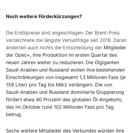
Noch weitere Förderkürzungen?
Die Erdölpreise sind angeschlagen. Der Brent-Preis
verzeichnete die längste Verlustfolge seit 2018. Daran
änderten auch nichts die Entscheidung der
Mitglieder
der Opec+, ihre Produktion im ersten Quartal des
neuen Jahres weiter zu reduzieren. Die Ölgiganten
Saudi-Arabien und Russland wollen ihre bestehenden
Einschränkungen von insgesamt 1,3 Millionen Fass (je
159 Liter) pro Tag bis März verlängern.
Die von
Saudi-Arabien und Russland dominierte Gruppierung
fördert etwa 40 Prozent des globalen Öl-Angebots,
das im Oktober rund 102 Millionen Fass pro Tag
betrug.
Sechs weitere Mitglieder des Verbundes würden ihre