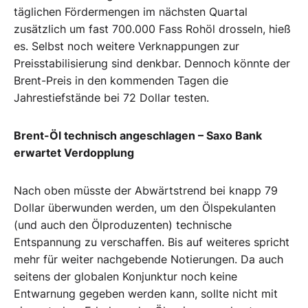
täglichen Fördermengen im nächsten Quartal
zusätzlich um fast 700.000 Fass Rohöl drosseln, hieß
es. Selbst noch weitere Verknappungen zur
Preisstabilisierung sind denkbar. Dennoch könnte der
Brent-Preis in den kommenden Tagen die
Jahrestiefstände bei 72 Dollar testen.
Brent-Öl technisch angeschlagen – Saxo Bank
erwartet Verdopplung
Nach oben müsste der Abwärtstrend bei knapp 79
Dollar überwunden werden, um den Ölspekulanten
(und auch den Ölproduzenten) technische
Entspannung zu verschaffen. Bis auf weiteres spricht
mehr für weiter nachgebende Notierungen. Da auch
seitens der globalen Konjunktur noch keine
Entwarnung gegeben werden kann, sollte nicht mit