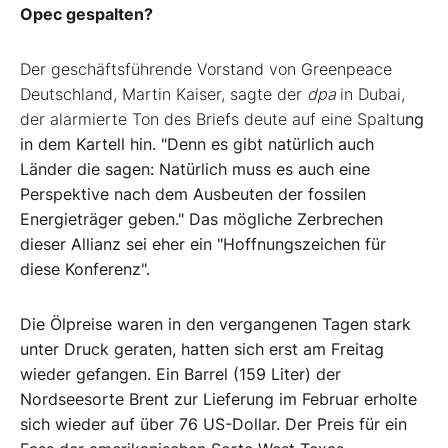
Opec gespalten?
Der geschäftsführende Vorstand von Greenpeace
Deutschland, Martin Kaiser, sagte der
dpa
in Dubai,
der alarmierte Ton des Briefs deute auf eine Spaltu
ng
in dem Kartell hin. "Denn es gibt natürlich auch
Länder die sagen: Natürlich muss es auch eine
Perspektive nach dem Ausbeuten der fossilen
Energieträger geben." Das mögliche Zerbrechen
dieser Allianz sei eher ein "Hoffnungszeichen für
diese Konferenz".
Die Ölpreise waren in den vergangenen Tagen stark
unter Druck geraten, hatten sich erst am Freitag
wieder gefangen. Ein Barrel (159 Liter) der
Nordseesorte Brent zur Lieferung im Februar erholte
sich wieder auf über 76 US-Dollar. Der Preis für ein