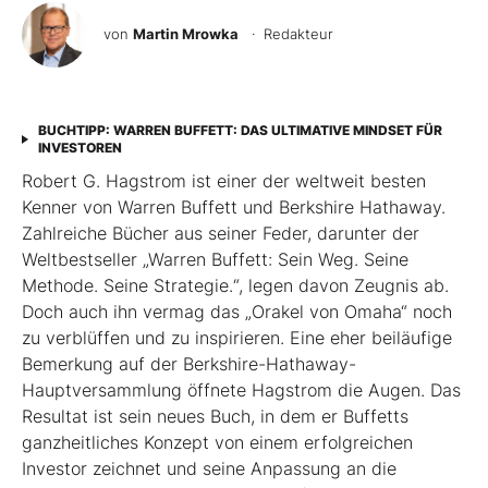
von
Martin Mrowka
· Redakteur
BUCHTIPP: WARREN BUFFETT: DAS ULTIMATIVE MINDSET FÜR
INVESTOREN
Robert G. Hagstrom ist einer der weltweit besten
Kenner von Warren Buffett und Berkshire Hathaway.
Zahlreiche Bücher aus seiner Feder, darunter der
Weltbestseller „Warren Buffett: Sein Weg. Seine
Methode. Seine Strategie.“, legen davon Zeugnis ab.
Doch auch ihn vermag das „Orakel von Omaha“ noch
zu verblüffen und zu inspirieren. Eine eher beiläufige
Bemerkung auf der Berkshire-Hathaway-
Hauptversammlung öffnete Hagstrom die Augen. Das
Resultat ist sein neues Buch, ­in dem er Buffetts
ganzheitliches Konzept von einem erfolgreichen
Investor zeichnet und seine Anpassung an die