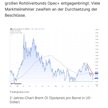
großen Rohölverbunds Opec+ entgegenbringt. Viele
Marktteilnehmer zweifeln an der Durchsetzung der
Beschlüsse.
TradingView.com
2-Jahres-Chart Brent-Öl (Spotpreis pro Barrel in US-
Dollar)