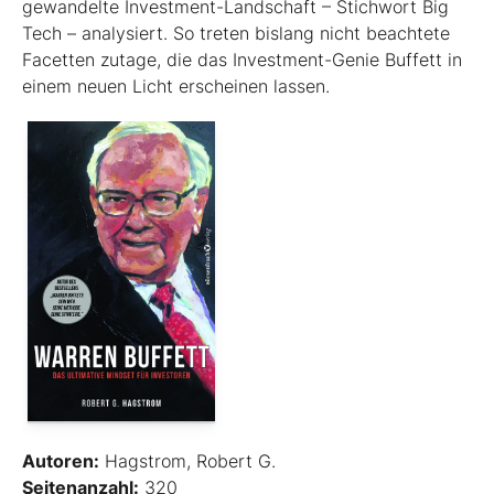
gewandelte Investment-Landschaft – Stichwort Big
Tech – analysiert. So treten bislang nicht beachtete
Facetten zutage, die das Investment-Genie Buffett in
einem neuen Licht erscheinen lassen.
Autoren:
Hagstrom, Robert G.
Seitenanzahl:
320