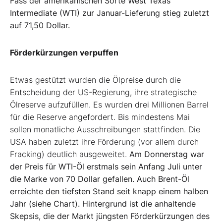
Fass der amerikanischen Sorte West Texas
Intermediate (WTI) zur Januar-Lieferung stieg zuletzt
auf 71,50 Dollar.
Förderkürzungen verpuffen
Etwas gestützt wurden die Ölpreise durch die
Entscheidung der US-Regierung, ihre strategische
Ölreserve aufzufüllen. Es wurden drei Millionen Barrel
für die Reserve angefordert. Bis mindestens Mai
sollen monatliche Ausschreibungen stattfinden. Die
USA haben zuletzt ihre Förderung (vor allem durch
Fracking) deutlich ausgeweitet.
Am Donnerstag war
der Preis für WTI-Öl erstmals sein Anfang Juli unter
die Marke von 70 Dollar gefallen. Auch Brent-Öl
erreichte den tiefsten Stand seit knapp einem halben
Jahr (siehe Chart). Hintergrund ist die anhaltende
Skepsis, die der Markt jüngsten Förderkürzungen des