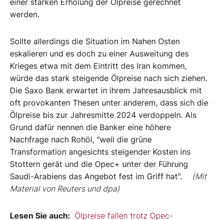
einer starken Erholung der Ölpreise gerechnet
werden.
Sollte allerdings die Situation im Nahen Osten
eskalieren und es doch zu einer Ausweitung des
Krieges etwa mit dem Eintritt des Iran kommen,
würde das stark steigende Ölpreise nach sich ziehen.
Die Saxo Bank erwartet in ihrem Jahresausblick mit
oft provokanten Thesen unter anderem, dass sich die
Ölpreise bis zur Jahresmitte 2024 verdoppeln. Als
Grund dafür nennen die Banker eine höhere
Nachfrage nach Rohöl, "weil die grüne
Transformation angesichts steigender Kosten ins
Stottern gerät und die Opec+ unter der Führung
Saudi-Arabiens das Angebot fest im Griff hat".
(Mit
Material von Reuters und dpa)
Lesen Sie auch:
Ölpreise fallen trotz Opec-