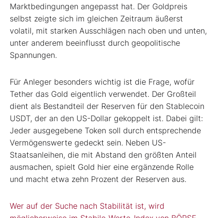
Marktbedingungen angepasst hat. Der Goldpreis
selbst zeigte sich im gleichen Zeitraum äußerst
volatil, mit starken Ausschlägen nach oben und unten,
unter anderem beeinflusst durch geopolitische
Spannungen.
Für Anleger besonders wichtig ist die Frage, wofür
Tether das Gold eigentlich verwendet. Der Großteil
dient als Bestandteil der Reserven für den Stablecoin
USDT, der an den US-Dollar gekoppelt ist. Dabei gilt:
Jeder ausgegebene Token soll durch entsprechende
Vermögenswerte gedeckt sein. Neben US-
Staatsanleihen, die mit Abstand den größten Anteil
ausmachen, spielt Gold hier eine ergänzende Rolle
und macht etwa zehn Prozent der Reserven aus.
Wer auf der Suche nach Stabilität ist, wird
möglicherweise im Stabile-Werte-Index von BÖRSE