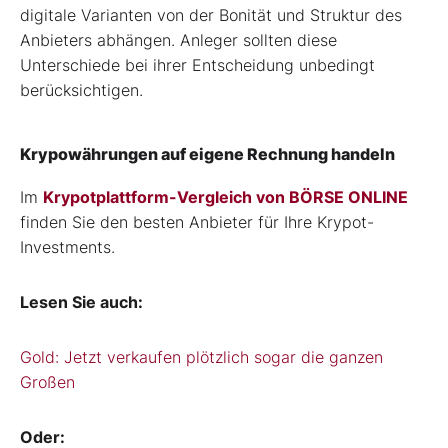
digitale Varianten von der Bonität und Struktur des
Anbieters abhängen. Anleger sollten diese
Unterschiede bei ihrer Entscheidung unbedingt
berücksichtigen.
Krypowährungen auf eigene Rechnung handeln
Im
Krypotplattform-Vergleich von BÖRSE ONLINE
finden Sie den besten Anbieter für Ihre Krypot-
Investments.
Lesen Sie auch:
Gold: Jetzt verkaufen plötzlich sogar die ganzen
Großen
Oder: