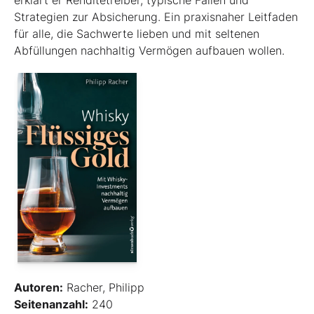
Strategien zur Absicherung. Ein praxisnaher Leitfaden
für alle, die Sachwerte lieben und mit seltenen
Abfüllungen nachhaltig Vermögen aufbauen wollen.
Autoren:
Racher, Philipp
Seitenanzahl:
240