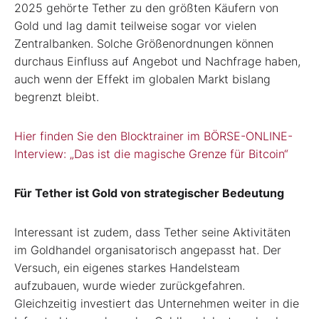
2025 gehörte Tether zu den größten Käufern von
Gold und lag damit teilweise sogar vor vielen
Zentralbanken. Solche Größenordnungen können
durchaus Einfluss auf Angebot und Nachfrage haben,
auch wenn der Effekt im globalen Markt bislang
begrenzt bleibt.
Hier finden Sie den Blocktrainer im BÖRSE-ONLINE-
Interview: „Das ist die magische Grenze für Bitcoin“
Für Tether ist Gold von strategischer Bedeutung
Interessant ist zudem, dass Tether seine Aktivitäten
im Goldhandel organisatorisch angepasst hat. Der
Versuch, ein eigenes starkes Handelsteam
aufzubauen, wurde wieder zurückgefahren.
Gleichzeitig investiert das Unternehmen weiter in die