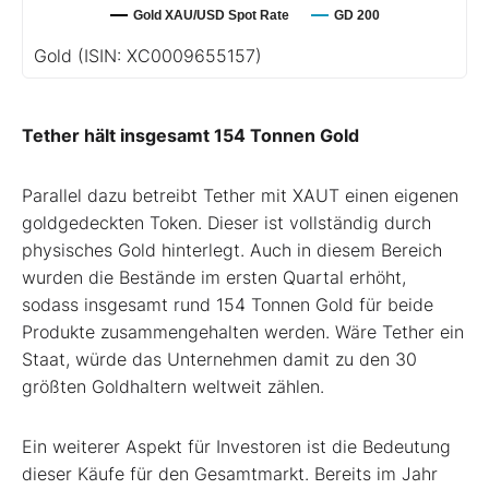
Gold XAU/USD Spot Rate
GD 200
Gold
(ISIN: XC0009655157)
Tether hält insgesamt 154 Tonnen Gold
Parallel dazu betreibt Tether mit XAUT einen eigenen
goldgedeckten Token. Dieser ist vollständig durch
physisches Gold hinterlegt. Auch in diesem Bereich
wurden die Bestände im ersten Quartal erhöht,
sodass insgesamt rund 154 Tonnen Gold für beide
Produkte zusammengehalten werden. Wäre Tether ein
Staat, würde das Unternehmen damit zu den 30
größten Goldhaltern weltweit zählen.
Ein weiterer Aspekt für Investoren ist die Bedeutung
dieser Käufe für den Gesamtmarkt. Bereits im Jahr