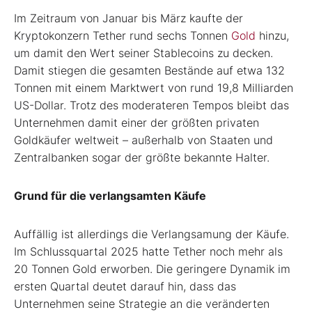
Im Zeitraum von Januar bis März kaufte der
Kryptokonzern Tether rund sechs Tonnen
Gold
hinzu,
um damit den Wert seiner Stablecoins zu decken.
Damit stiegen die gesamten Bestände auf etwa 132
Tonnen mit einem Marktwert von rund 19,8 Milliarden
US-Dollar. Trotz des moderateren Tempos bleibt das
Unternehmen damit einer der größten privaten
Goldkäufer weltweit – außerhalb von Staaten und
Zentralbanken sogar der größte bekannte Halter.
Grund für die verlangsamten Käufe
Auffällig ist allerdings die Verlangsamung der Käufe.
Im Schlussquartal 2025 hatte Tether noch mehr als
20 Tonnen Gold erworben. Die geringere Dynamik im
ersten Quartal deutet darauf hin, dass das
Unternehmen seine Strategie an die veränderten