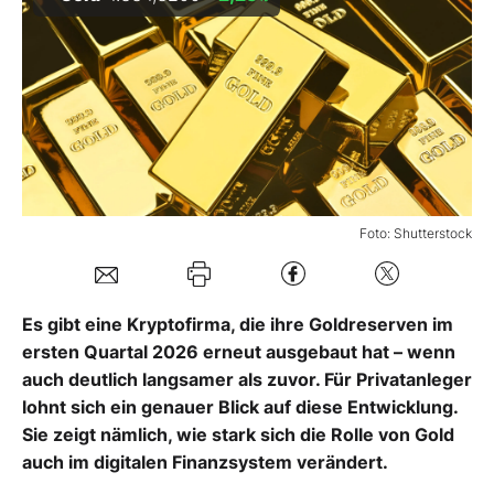
Mein Konto
Folgen Sie uns
Kontakt
Foto: Shutterstock
Es gibt eine Kryptofirma, die ihre Goldreserven im
ersten Quartal 2026 erneut ausgebaut hat – wenn
auch deutlich langsamer als zuvor. Für Privatanleger
lohnt sich ein genauer Blick auf diese Entwicklung.
Sie zeigt nämlich, wie stark sich die Rolle von Gold
auch im digitalen Finanzsystem verändert.