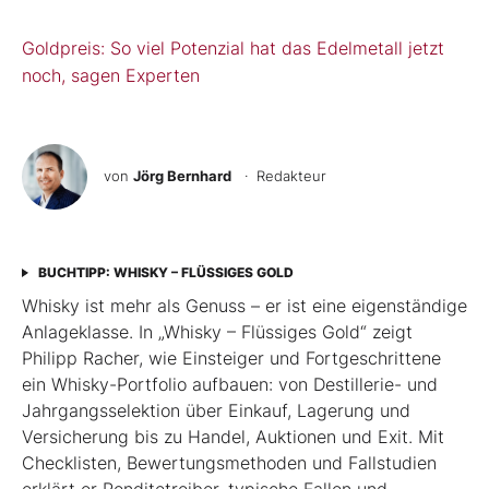
Goldpreis: So viel Potenzial hat das Edelmetall jetzt
noch, sagen Experten
von
Jörg Bernhard
· Redakteur
BUCHTIPP: WHISKY – FLÜSSIGES GOLD
Whisky ist mehr als Genuss – er ist eine eigenständige
Anlageklasse. In „Whisky – Flüssiges Gold“ zeigt
Philipp Racher, wie Einsteiger und Fortgeschrittene
ein Whisky-Portfolio aufbauen: von Destillerie- und
Jahrgangsselektion über Einkauf, Lagerung und
Versicherung bis zu Handel, Auktionen und Exit. Mit
Checklisten, Bewertungsmethoden und Fallstudien
erklärt er Renditetreiber, typische Fallen und