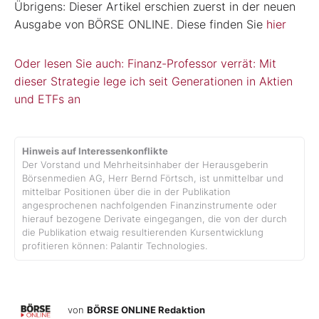
Übrigens: Dieser Artikel erschien zuerst in der neuen
Ausgabe von BÖRSE ONLINE. Diese finden Sie
hier
Oder lesen Sie auch: Finanz-Professor verrät: Mit
dieser Strategie lege ich seit Generationen in Aktien
und ETFs an
Hinweis auf Interessenkonflikte
Der Vorstand und Mehrheitsinhaber der Herausgeberin
Börsenmedien AG, Herr Bernd Förtsch, ist unmittelbar und
mittelbar Positionen über die in der Publikation
angesprochenen nachfolgenden Finanzinstrumente oder
hierauf bezogene Derivate eingegangen, die von der durch
die Publikation etwaig resultierenden Kursentwicklung
profitieren können: Palantir Technologies.
von
BÖRSE ONLINE Redaktion