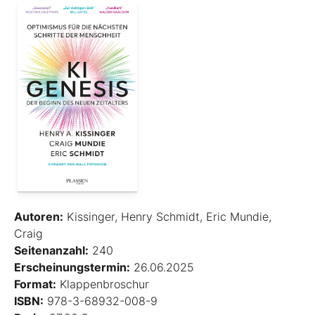
Autoren:
Kissinger, Henry Schmidt, Eric Mundie,
Craig
Seitenanzahl:
240
Erscheinungstermin:
26.06.2025
Format:
Klappenbroschur
ISBN:
978-3-68932-008-9