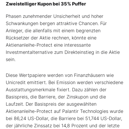
Zweistelliger Kupon bei 35% Puffer
Phasen zunehmender Unsicherheit und hoher
Schwankungen bergen attraktive Chancen. Für
Anleger, die allenfalls mit einem begrenzten
Rücksetzer der Aktie rechnen, könnte eine
Aktienanleihe-Protect eine interessante
Investmentalternative zum Direkteinstieg in die Aktie
sein.
Diese Wertpapiere werden von Finanzhäusern wie
Unicredit emittiert. Bei Emission werden verschiedene
Ausstattungsmerkmale fixiert. Dazu zählen der
Basispreis, die Barriere, der Zinskupon und die
Laufzeit. Der Basispreis der ausgewählten
Aktienanleihe-Protect auf Palantir Technologies wurde
bei 86,24 US-Dollar, die Barriere bei 51,744 US-Dollar,
der jährliche Zinssatz bei 14,8 Prozent und der letzte