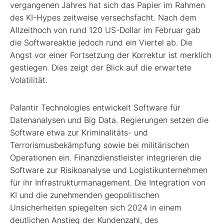
vergangenen Jahres hat sich das Papier im Rahmen
des KI-Hypes zeitweise versechsfacht. Nach dem
Allzeithoch von rund 120 US-Dollar im Februar gab
die Softwareaktie jedoch rund ein Viertel ab. Die
Angst vor einer Fortsetzung der Korrektur ist merklich
gestiegen. Dies zeigt der Blick auf die erwartete
Volatilität.
Palantir Technologies entwickelt Software für
Datenanalysen und Big Data. Regierungen setzen die
Software etwa zur Kriminalitäts- und
Terrorismusbekämpfung sowie bei militärischen
Operationen ein. Finanzdienstleister integrieren die
Software zur Risikoanalyse und Logistikunternehmen
für ihr Infrastrukturmanagement. Die Integration von
KI und die zunehmenden geopolitischen
Unsicherheiten spiegelten sich 2024 in einem
deutlichen Anstieg der Kundenzahl, des