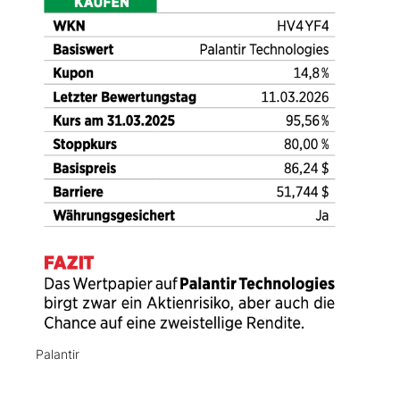
Palantir