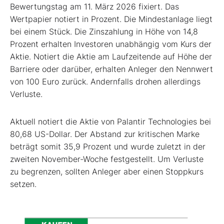
Bewertungstag am 11. März 2026 fixiert. Das
Wertpapier notiert in Prozent. Die Mindestanlage liegt
bei einem Stück. Die Zinszahlung in Höhe von 14,8
Prozent erhalten Investoren unabhängig vom Kurs der
Aktie. Notiert die Aktie am Laufzeitende auf Höhe der
Barriere oder darüber, erhalten Anleger den Nennwert
von 100 Euro zurück. Andernfalls drohen allerdings
Verluste.
Aktuell notiert die Aktie von Palantir Technologies bei
80,68 US-Dollar. Der Abstand zur kritischen Marke
beträgt somit 35,9 Prozent und wurde zuletzt in der
zweiten November-Woche festgestellt. Um Verluste
zu begrenzen, sollten Anleger aber einen Stoppkurs
setzen.