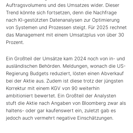
Auftragsvolumens und des Umsatzes wider. Dieser
Trend könnte sich fortsetzen, denn die Nachfrage
nach KI-gestützten Datenanalysen zur Optimierung
von Systemen und Prozessen steigt. Für 2025 rechnet
das Management mit einem Umsatzplus von über 30
Prozent.
Ein Großteil der Umsätze kam 2024 noch von in- und
ausländischen Behörden. Meldungen, wonach die US-
Regierung Budgets reduziert, lösten einen Abverkauf
bei der Aktie aus. Zudem ist diese trotz der jüngsten
Korrektur mit einem KGV von 90 weiterhin
ambitioniert bewertet. Ein Großteil der Analysten
stuft die Aktie nach Angaben von Bloomberg zwar als
haltens- oder gar kaufenswert ein, zuletzt gab es
jedoch auch vermehrt negative Einschätzungen.