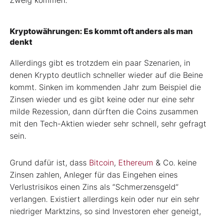
Kryptowährungen: Es kommt oft anders als man
denkt
Allerdings gibt es trotzdem ein paar Szenarien, in
denen Krypto deutlich schneller wieder auf die Beine
kommt. Sinken im kommenden Jahr zum Beispiel die
Zinsen wieder und es gibt keine oder nur eine sehr
milde Rezession, dann dürften die Coins zusammen
mit den Tech-Aktien wieder sehr schnell, sehr gefragt
sein.
Grund dafür ist, dass
Bitcoin
,
Ethereum
& Co. keine
Zinsen zahlen, Anleger für das Eingehen eines
Verlustrisikos einen Zins als “Schmerzensgeld”
verlangen. Existiert allerdings kein oder nur ein sehr
niedriger Marktzins, so sind Investoren eher geneigt,