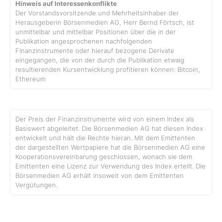
Hinweis auf Interessenkonflikte
Der Vorstandsvorsitzende und Mehrheitsinhaber der
Herausgeberin Börsenmedien AG, Herr Bernd Förtsch, ist
unmittelbar und mittelbar Positionen über die in der
Publikation angesprochenen nachfolgenden
Finanzinstrumente oder hierauf bezogene Derivate
eingegangen, die von der durch die Publikation etwaig
resultierenden Kursentwicklung profitieren können: Bitcoin,
Ethereum
Der Preis der Finanzinstrumente wird von einem Index als
Basiswert abgeleitet. Die Börsenmedien AG hat diesen Index
entwickelt und hält die Rechte hieran. Mit dem Emittenten
der dargestellten Wertpapiere hat die Börsenmedien AG eine
Kooperationsvereinbarung geschlossen, wonach sie dem
Emittenten eine Lizenz zur Verwendung des Index erteilt. Die
Börsenmedien AG erhält insoweit von dem Emittenten
Vergütungen.