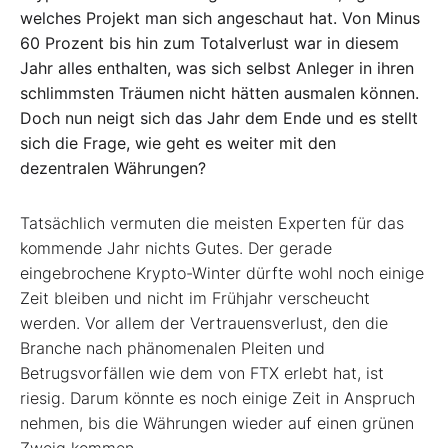
welches Projekt man sich angeschaut hat. Von Minus
60 Prozent bis hin zum Totalverlust war in diesem
Jahr alles enthalten, was sich selbst Anleger in ihren
schlimmsten Träumen nicht hätten ausmalen können.
Doch nun neigt sich das Jahr dem Ende und es stellt
sich die Frage, wie geht es weiter mit den
dezentralen Währungen?
Tatsächlich vermuten die meisten Experten für das
kommende Jahr nichts Gutes. Der gerade
eingebrochene Krypto-Winter dürfte wohl noch einige
Zeit bleiben und nicht im Frühjahr verscheucht
werden. Vor allem der Vertrauensverlust, den die
Branche nach phänomenalen Pleiten und
Betrugsvorfällen wie dem von FTX erlebt hat, ist
riesig. Darum könnte es noch einige Zeit in Anspruch
nehmen, bis die Währungen wieder auf einen grünen
Zweig kommen.