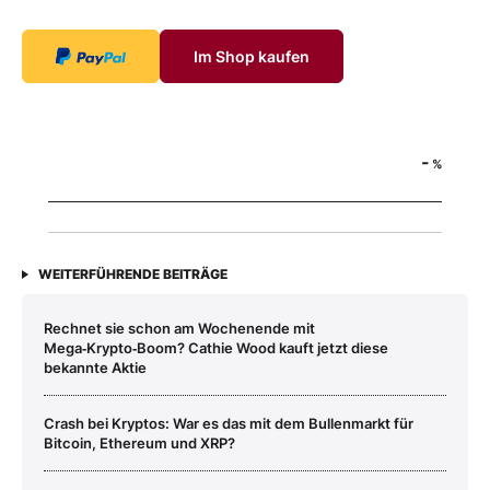
Im Shop kaufen
-
%
WEITERFÜHRENDE BEITRÄGE
Rechnet sie schon am Wochenende mit
Mega‑Krypto‑Boom? Cathie Wood kauft jetzt diese
bekannte Aktie
Crash bei Kryptos: War es das mit dem Bullenmarkt für
Bitcoin, Ethereum und XRP?