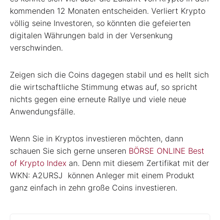
kommenden 12 Monaten entscheiden. Verliert Krypto
völlig seine Investoren, so könnten die gefeierten
digitalen Währungen bald in der Versenkung
verschwinden.
Zeigen sich die Coins dagegen stabil und es hellt sich
die wirtschaftliche Stimmung etwas auf, so spricht
nichts gegen eine erneute Rallye und viele neue
Anwendungsfälle.
Wenn Sie in Kryptos investieren möchten, dann
schauen Sie sich gerne unseren
BÖRSE ONLINE Best
of Krypto Index
an. Denn mit diesem Zertifikat mit der
WKN: A2URSJ können Anleger mit einem Produkt
ganz einfach in zehn große Coins investieren.