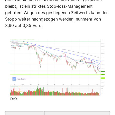
bleibt, ist ein striktes Stop-loss-Management
geboten. Wegen des gestiegenen Zeitwerts kann der
Stopp weiter nachgezogen werden, nunmehr von
3,60 auf 3,85 Euro.
DAX