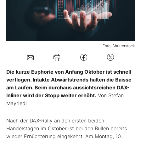
Mein Konto
Folgen Sie uns
Foto: Shutterstock
Kontakt
Die kurze Euphorie von Anfang Oktober ist schnell
verflogen. Intakte Abwärtstrends halten die Baisse
am Laufen. Beim durchaus aussichtsreichen DAX-
Inliner wird der Stopp weiter erhöht.
Von Stefan
Mayriedl
Nach der DAX-Rally an den ersten beiden
Handelstagen im Oktober ist bei den Bullen bereits
wieder Ernüchterung eingekehrt. Am Montag, 10.