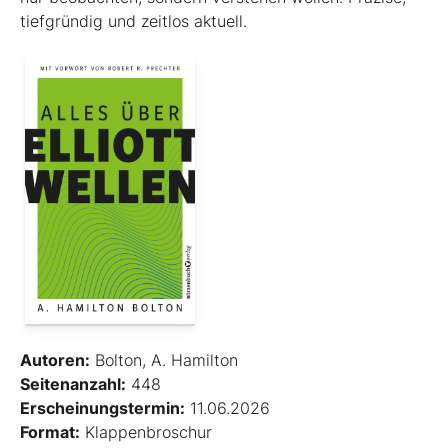
tiefgründig und zeitlos aktuell.
Autoren:
Bolton, A. Hamilton
Seitenanzahl:
448
Erscheinungstermin:
11.06.2026
Format:
Klappenbroschur