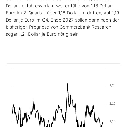
Dollar im Jahresverlauf weiter fällt: von 1,16 Dollar
Euro im 2. Quartal, über 1,18 Dollar im dritten, auf 1,19
Dollar je Euro im Q4. Ende 2027 sollen dann nach der
bisherigen Prognose von Commerzbank Research
sogar 1,21 Dollar je Euro nötig sein.
1,2
1,18
1,16