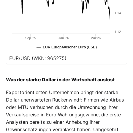
1,14
1,12
Sep '25
Jan '26
Mai '26
EUR EuropÃ¤ischer Euro (USD)
EUR/USD
(WKN: 965275)
Was der starke Dollar in der Wirtschaft auslöst
Exportorientierten Unternehmen bringt der starke
Dollar unerwarteten Rückenwindf: Firmen wie Airbus
oder MTU verbuchen durch die Umrechnung ihrer
Verkaufspreise in Euro Währungsgewinne, die erste
Analysten bereits zu einer Anhebung ihrer
Gewinnschätzungen veranlasst haben. Umgekehrt