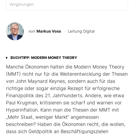
Vergütungen.
von
Markus Voss
· Leitung Digital
BUCHTIPP: MODERN MONEY THEORY
Manche Ökonomen halten die Modern Money Theory
(MMT) nicht nur für die Weiterentwicklung der Thesen
von John Maynard Keynes, sondern auch für das
richtige oder sogar einzige Rezept für erfolgreiche
Finanzpolitik des 21. Jahrhunderts. Andere, wie etwa
Paul Krugman, kritisieren sie scharf und warnen vor
Hyperinflation. Kann man die Thesen der MMT mit
„Mehr Staat, weniger Markt“ angemessen
beschreiben? Haben die Ökonomen recht, die wollen,
dass sich Geldpolitik an Beschäftigungszielen