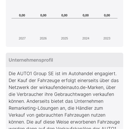
0,00
0,00
0,00
0,00
0,00
2027
2026
2025
2024
2023
Unternehmensprofil
Die AUTO1 Group SE ist im Autohandel engagiert.
Der Kauf der Fahrzeuge erfolgt einerseits über das
Netzwerk der wirkaufendeinauto.de-Marken, über
die Verbraucher ihre Gebrauchtwagen verkaufen
können. Anderseits bietet das Unternehmen
Remarketing-Lösungen an, die Händler zum
Verkauf von gebrauchten Fahrzeugen nutzen
können. Die auf diese Weise erworbenen Fahrzeuge
werden dann auf den Verkaufskanälen der AUTO1