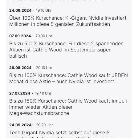
24.09.2024
· 19:10 Uhr
Über 100% Kurschance: KI‑Gigant Nvidia investiert
Millionen in diese 5 genialen Zukunftsaktien
07.09.2024
· 20:00 Uhr
Bis zu 500% Kurschance: Für diese 2 spannenden
Aktien ist Cathie Wood im September super
bullisch
26.08.2024
· 20:10 Uhr
Bis zu 100% Kurschance: Cathie Wood kauft JEDEN
Monat diese Aktie – auch Nvidia ist investiert
27.07.2024
· 19:40 Uhr
Bis zu 180% Kurschance: Cathie Wood kauft im Juli
immer wieder Aktien dieser
Mega‑Wachstumsbranche
24.05.2024
· 20:20 Uhr
Tech‑Gigant Nvidia setzt selbst auf diese 5