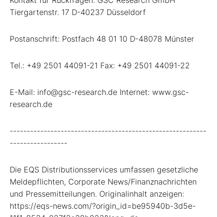
Tiergartenstr. 17 D-40237 Düsseldorf
Postanschrift: Postfach 48 01 10 D-48078 Münster
Tel.: +49 2501 44091-21 Fax: +49 2501 44091-22
E-Mail: info@gsc-research.de Internet: www.gsc-
research.de
----------------------------------------------------------
-----------------
Die EQS Distributionsservices umfassen gesetzliche
Meldepflichten, Corporate News/Finanznachrichten
und Pressemitteilungen. Originalinhalt anzeigen:
https://eqs-news.com/?origin_id=be95940b-3d5e-