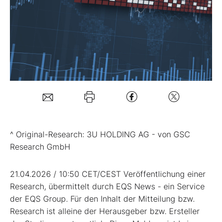
Mein B:O
Mein Konto
Folgen Sie uns
Kontakt
^ Original-Research: 3U HOLDING AG - von GSC
Research GmbH
21.04.2026 / 10:50 CET/CEST Veröffentlichung einer
Research, übermittelt durch EQS News - ein Service
der EQS Group. Für den Inhalt der Mitteilung bzw.
Research ist alleine der Herausgeber bzw. Ersteller