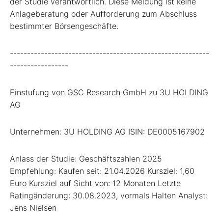
der Studie verantwortlich. Diese Meldung ist keine
Anlageberatung oder Aufforderung zum Abschluss
bestimmter Börsengeschäfte.
----------------------------------------------------------
-----------------
Einstufung von GSC Research GmbH zu 3U HOLDING
AG
Unternehmen: 3U HOLDING AG ISIN: DE0005167902
Anlass der Studie: Geschäftszahlen 2025
Empfehlung: Kaufen seit: 21.04.2026 Kursziel: 1,60
Euro Kursziel auf Sicht von: 12 Monaten Letzte
Ratingänderung: 30.08.2023, vormals Halten Analyst:
Jens Nielsen