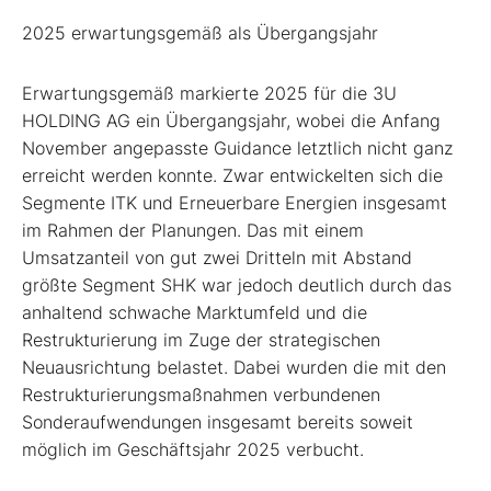
2025 erwartungsgemäß als Übergangsjahr
Erwartungsgemäß markierte 2025 für die 3U
HOLDING AG ein Übergangsjahr, wobei die Anfang
November angepasste Guidance letztlich nicht ganz
erreicht werden konnte. Zwar entwickelten sich die
Segmente ITK und Erneuerbare Energien insgesamt
im Rahmen der Planungen. Das mit einem
Umsatzanteil von gut zwei Dritteln mit Abstand
größte Segment SHK war jedoch deutlich durch das
anhaltend schwache Marktumfeld und die
Restrukturierung im Zuge der strategischen
Neuausrichtung belastet. Dabei wurden die mit den
Restrukturierungsmaßnahmen verbundenen
Sonderaufwendungen insgesamt bereits soweit
möglich im Geschäftsjahr 2025 verbucht.