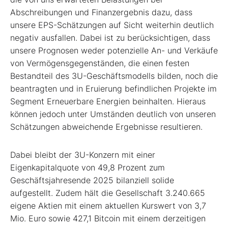
Abschreibungen und Finanzergebnis dazu, dass
unsere EPS-Schätzungen auf Sicht weiterhin deutlich
negativ ausfallen. Dabei ist zu berücksichtigen, dass
unsere Prognosen weder potenzielle An- und Verkäufe
von Vermögensgegenständen, die einen festen
Bestandteil des 3U-Geschäftsmodells bilden, noch die
beantragten und in Eruierung befindlichen Projekte im
Segment Erneuerbare Energien beinhalten. Hieraus
können jedoch unter Umständen deutlich von unseren
Schätzungen abweichende Ergebnisse resultieren.
Dabei bleibt der 3U-Konzern mit einer
Eigenkapitalquote von 49,8 Prozent zum
Geschäftsjahresende 2025 bilanziell solide
aufgestellt. Zudem hält die Gesellschaft 3.240.665
eigene Aktien mit einem aktuellen Kurswert von 3,7
Mio. Euro sowie 427,1 Bitcoin mit einem derzeitigen