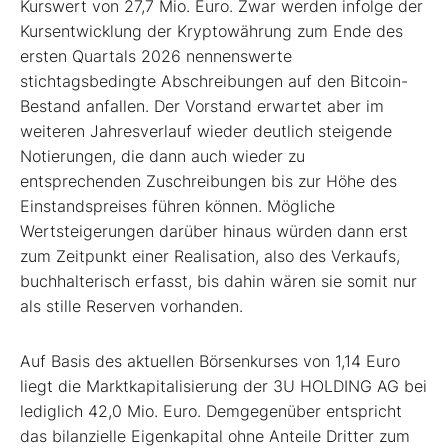
Kurswert von 27,7 Mio. Euro. Zwar werden infolge der
Kursentwicklung der Kryptowährung zum Ende des
ersten Quartals 2026 nennenswerte
stichtagsbedingte Abschreibungen auf den Bitcoin-
Bestand anfallen. Der Vorstand erwartet aber im
weiteren Jahresverlauf wieder deutlich steigende
Notierungen, die dann auch wieder zu
entsprechenden Zuschreibungen bis zur Höhe des
Einstandspreises führen können. Mögliche
Wertsteigerungen darüber hinaus würden dann erst
zum Zeitpunkt einer Realisation, also des Verkaufs,
buchhalterisch erfasst, bis dahin wären sie somit nur
als stille Reserven vorhanden.
Auf Basis des aktuellen Börsenkurses von 1,14 Euro
liegt die Marktkapitalisierung der 3U HOLDING AG bei
lediglich 42,0 Mio. Euro. Demgegenüber entspricht
das bilanzielle Eigenkapital ohne Anteile Dritter zum