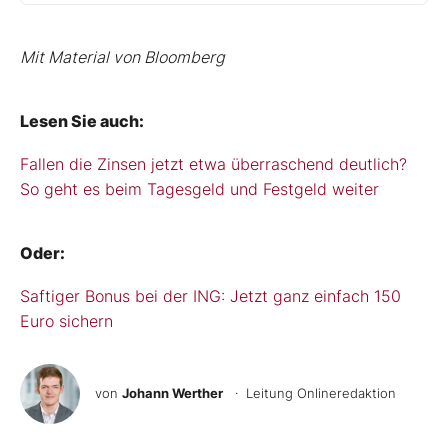
Mit Material von Bloomberg
Lesen Sie auch:
Fallen die Zinsen jetzt etwa überraschend deutlich?
So geht es beim Tagesgeld und Festgeld weiter
Oder:
Saftiger Bonus bei der ING: Jetzt ganz einfach 150
Euro sichern
von
Johann Werther
· Leitung Onlineredaktion