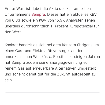
Erster Wert ist dabei die Aktie des kalifornischen
Unternehmens
Sempra
. Dieses hat ein aktuelles KBV
von 0,83 sowie ein KGV von 15,97. Analysten sehen
überdies durchschnittlich 11 Prozent Kurspotenzial für
den Wert.
Konkret handelt es sich bei dem Konzern übrigens um
einen Gas- und Elektrizitätsversorger an der
amerikanischen Westküste. Bereits seit einigen Jahren
hat Sempra zudem seine Energiegewinnung von
reinem Gas auf erneuerbare Alternativen umgestellt
und scheint damit gut für die Zukunft aufgestellt zu
sein.