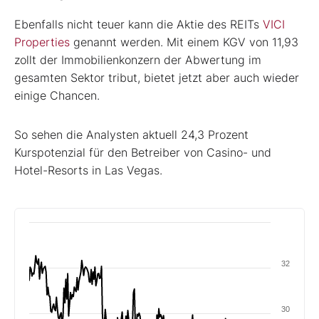
Ebenfalls nicht teuer kann die Aktie des REITs
VICI
Properties
genannt werden. Mit einem KGV von 11,93
zollt der Immobilienkonzern der Abwertung im
gesamten Sektor tribut, bietet jetzt aber auch wieder
einige Chancen.
So sehen die Analysten aktuell 24,3 Prozent
Kurspotenzial für den Betreiber von Casino- und
Hotel-Resorts in Las Vegas.
32
30