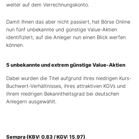
weiter auf dem Verrechnungskonto.
Damit Ihnen das aber nicht passiert, hat Börse Online
nun fünf unbekannte und günstige Value-Aktien
identifiziert, auf die Anleger nun einen Blick werfen
können.
5 unbekannte und extrem günstige Value-Aktien
Dabei wurden die Titel aufgrund ihres niedrigen Kurs-
Buchwert-Verhältnisses, ihres attraktiven KGVs und
ihrem niedrigen Bekanntheitsgrad bei deutschen
Anlegern ausgewählt.
Sempra (KBV: 0,83 / KGV: 15,97)