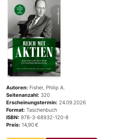
Autoren:
Fisher, Philip A.
Seitenanzahl:
320
Erscheinungstermin:
24.09.2026
Format:
Taschenbuch
ISBN:
978-3-68932-120-8
Preis:
14,90 €