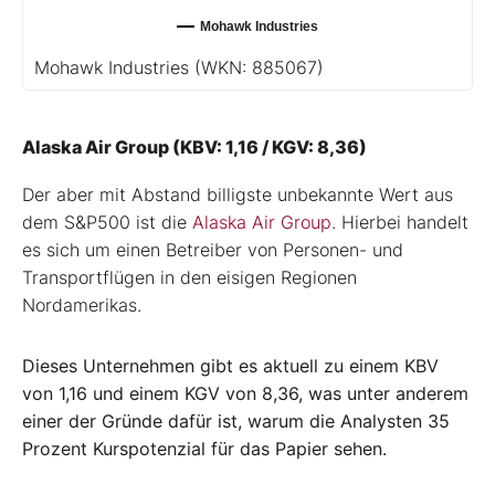
Mohawk Industries
Mohawk Industries
(WKN: 885067)
Alaska Air Group (KBV: 1,16 / KGV: 8,36)
Der aber mit Abstand billigste unbekannte Wert aus
dem S&P500 ist die
Alaska Air Group
. Hierbei handelt
es sich um einen Betreiber von Personen- und
Transportflügen in den eisigen Regionen
Nordamerikas.
Dieses Unternehmen gibt es aktuell zu einem KBV
von 1,16 und einem KGV von 8,36, was unter anderem
einer der Gründe dafür ist, warum die Analysten 35
Prozent Kurspotenzial für das Papier sehen.