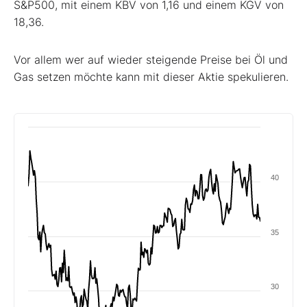
S&P500, mit einem KBV von 1,16 und einem KGV von
18,36.
Vor allem wer auf wieder steigende Preise bei Öl und
Gas setzen möchte kann mit dieser Aktie spekulieren.
40
35
30