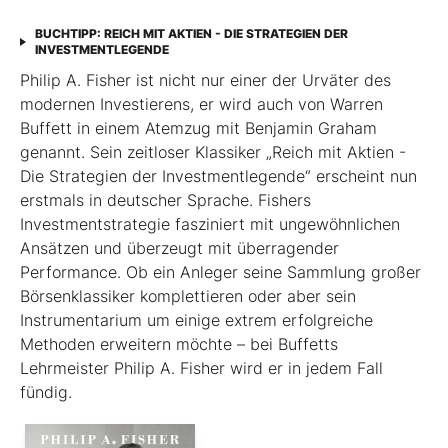
BUCHTIPP: REICH MIT AKTIEN - DIE STRATEGIEN DER
INVESTMENTLEGENDE
Philip A. Fisher ist nicht nur einer der Urväter des
modernen Investierens, er wird auch von Warren
Buffett in einem Atemzug mit Benjamin Graham
genannt. Sein zeitloser Klassiker „Reich mit Aktien -
Die Strategien der Investmentlegende“ erscheint nun
erstmals in deutscher Sprache. Fishers
Investmentstrategie fasziniert mit ungewöhnlichen
Ansätzen und überzeugt mit überragender
Performance. Ob ein Anleger seine Sammlung großer
Börsenklassiker komplettieren oder aber sein
Instrumentarium um einige extrem erfolgreiche
Methoden erweitern möchte – bei Buffetts
Lehrmeister Philip A. Fisher wird er in jedem Fall
fündig.