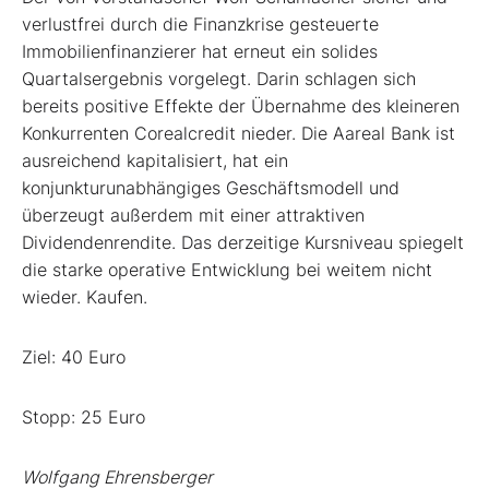
verlustfrei durch die Finanzkrise gesteuerte
Immobilienfinanzierer hat erneut ein solides
Quartalsergebnis vorgelegt. Darin schlagen sich
bereits positive Effekte der Übernahme des kleineren
Konkurrenten Corealcredit nieder. Die Aareal Bank ist
ausreichend kapitalisiert, hat ein
konjunkturunabhängiges Geschäftsmodell und
überzeugt außerdem mit einer attraktiven
Dividendenrendite. Das derzeitige Kursniveau spiegelt
die starke operative Entwicklung bei weitem nicht
wieder. Kaufen.
Ziel: 40 Euro
Stopp: 25 Euro
Wolfgang Ehrensberger