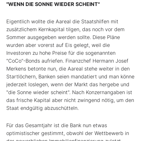
"WENN DIE SONNE WIEDER SCHEINT"
Eigentlich wollte die Aareal die Staatshilfen mit
zusätzlichem Kernkapital tilgen, das noch vor dem
Sommer ausgegeben werden sollte. Diese Pläne
wurden aber vorerst auf Eis gelegt, weil die
Investoren zu hohe Preise für die sogenannten
"CoCo"-Bonds aufriefen. Finanzchef Hermann Josef
Merkens betonte nun, die Aareal stehe weiter in den
Startlöchern, Banken seien mandatiert und man könne
jederzeit loslegen, wenn der Markt das hergebe und
"die Sonne wieder scheint". Nach Konzernangaben ist
das frische Kapital aber nicht zwingend nötig, um den
Staat endgültig abzuschütteln.
Für das Gesamtjahr ist die Bank nun etwas
optimistischer gestimmt, obwohl der Wettbewerb in