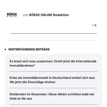
von
BÖRSE ONLINE Redaktion
-
%
WEITERFÜHRENDE BEITRÄGE
Es braut sich was zusammen: Droht jetzt die internationale
Immobilienkrise?
Krise am Immobilienmarkt in Deutschland weitet sich aus:
Wo jetzt die Einschläge drohen
Dividenden im Dezember: Diese Aktien schütten bald viel
Geld an Sie aus