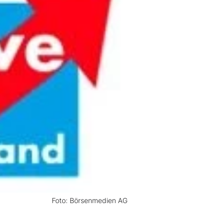
Foto: Börsenmedien AG