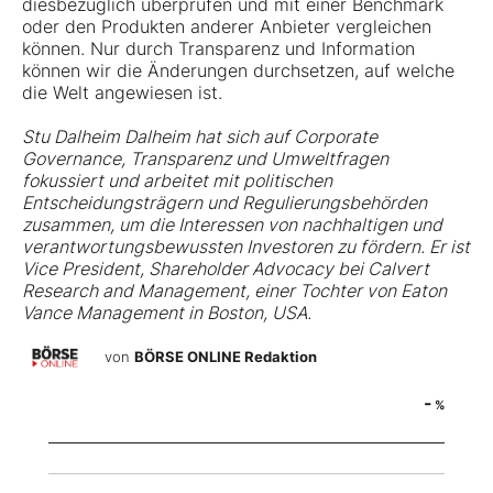
diesbezüglich überprüfen und mit einer Benchmark
oder den Produkten anderer Anbieter vergleichen
können. Nur durch Transparenz und Information
können wir die Änderungen durchsetzen, auf welche
die Welt angewiesen ist.
Stu Dalheim Dalheim hat sich auf Corporate
Governance, Transparenz und Umweltfragen
fokussiert und arbeitet mit politischen
Entscheidungsträgern und Regulierungsbehörden
zusammen, um die Interessen von nachhaltigen und
verantwortungsbewussten Investoren zu fördern. Er ist
Vice President, Shareholder Advocacy bei Calvert
Research and Management, einer Tochter von Eaton
Vance Management in Boston, USA.
von
BÖRSE ONLINE Redaktion
-
%