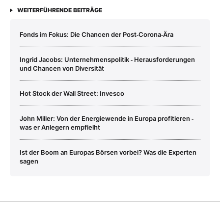
WEITERFÜHRENDE BEITRÄGE
Fonds im Fokus: Die Chancen der Post‑Corona‑Ära
Ingrid Jacobs: Unternehmenspolitik ‑ Herausforderungen
und Chancen von Diversität
Hot Stock der Wall Street: Invesco
John Miller: Von der Energiewende in Europa profitieren ‑
was er Anlegern empfielht
Ist der Boom an Europas Börsen vorbei? Was die Experten
sagen