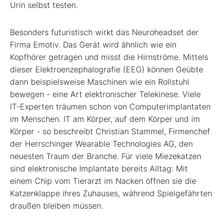
Urin selbst testen.
Besonders futuristisch wirkt das Neuroheadset der
Firma Emotiv. Das Gerät wird ähnlich wie ein
Kopfhörer getragen und misst die Hirnströme. Mittels
dieser Elektroenzephalografie (EEG) können Geübte
dann beispielsweise Maschinen wie ein Rollstuhl
bewegen - eine Art elektronischer Telekinese. Viele
IT-Experten träumen schon von Computerimplantaten
im Menschen. IT am Körper, auf dem Körper und im
Körper - so beschreibt Christian Stammel, Firmenchef
der Herrschinger Wearable Technologies AG, den
neuesten Traum der Branche. Für viele Miezekatzen
sind elektronische Implantate bereits Alltag: Mit
einem Chip vom Tierarzt im Nacken öffnen sie die
Katzenklappe ihres Zuhauses, während Spielgefährten
draußen bleiben müssen.