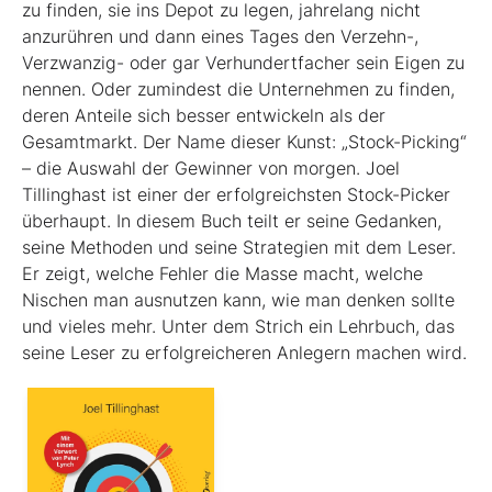
zu finden, sie ins Depot zu legen, jahrelang nicht
anzurühren und dann eines Tages den Verzehn-,
Verzwanzig- oder gar Verhundertfacher sein Eigen zu
nennen. Oder zumindest die Unternehmen zu finden,
deren Anteile sich besser entwickeln als der
Gesamtmarkt. Der Name dieser Kunst: „Stock-Picking“
– die Auswahl der Gewinner von morgen. Joel
Tillinghast ist einer der erfolgreichsten Stock-Picker
überhaupt. In diesem Buch teilt er seine Gedanken,
seine Methoden und seine Strategien mit dem Leser.
Er zeigt, welche Fehler die Masse macht, welche
Nischen man ausnutzen kann, wie man denken sollte
und vieles mehr. Unter dem Strich ein Lehrbuch, das
seine Leser zu erfolgreicheren Anlegern machen wird.