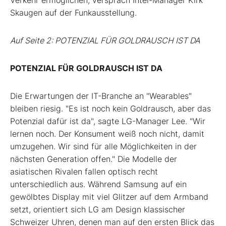
Verkehr ermöglichen, versprach Intel-Manager Kirk
Skaugen auf der Funkausstellung.
Auf Seite 2: POTENZIAL FÜR GOLDRAUSCH IST DA
POTENZIAL FÜR GOLDRAUSCH IST DA
Die Erwartungen der IT-Branche an "Wearables"
bleiben riesig. "Es ist noch kein Goldrausch, aber das
Potenzial dafür ist da", sagte LG-Manager Lee. "Wir
lernen noch. Der Konsument weiß noch nicht, damit
umzugehen. Wir sind für alle Möglichkeiten in der
nächsten Generation offen." Die Modelle der
asiatischen Rivalen fallen optisch recht
unterschiedlich aus. Während Samsung auf ein
gewölbtes Display mit viel Glitzer auf dem Armband
setzt, orientiert sich LG am Design klassischer
Schweizer Uhren, denen man auf den ersten Blick das