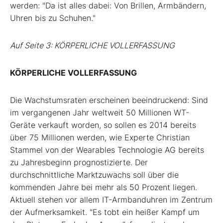
werden: "Da ist alles dabei: Von Brillen, Armbändern,
Uhren bis zu Schuhen."
Auf Seite 3: KÖRPERLICHE VOLLERFASSUNG
KÖRPERLICHE VOLLERFASSUNG
Die Wachstumsraten erscheinen beeindruckend: Sind
im vergangenen Jahr weltweit 50 Millionen WT-
Geräte verkauft worden, so sollen es 2014 bereits
über 75 Millionen werden, wie Experte Christian
Stammel von der Wearables Technologie AG bereits
zu Jahresbeginn prognostizierte. Der
durchschnittliche Marktzuwachs soll über die
kommenden Jahre bei mehr als 50 Prozent liegen.
Aktuell stehen vor allem IT-Armbanduhren im Zentrum
der Aufmerksamkeit. "Es tobt ein heißer Kampf um