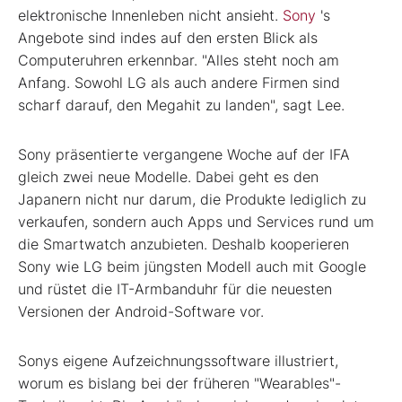
elektronische Innenleben nicht ansieht.
Sony
's
Angebote sind indes auf den ersten Blick als
Computeruhren erkennbar. "Alles steht noch am
Anfang. Sowohl LG als auch andere Firmen sind
scharf darauf, den Megahit zu landen", sagt Lee.
Sony präsentierte vergangene Woche auf der IFA
gleich zwei neue Modelle. Dabei geht es den
Japanern nicht nur darum, die Produkte lediglich zu
verkaufen, sondern auch Apps und Services rund um
die Smartwatch anzubieten. Deshalb kooperieren
Sony wie LG beim jüngsten Modell auch mit Google
und rüstet die IT-Armbanduhr für die neuesten
Versionen der Android-Software vor.
Sonys eigene Aufzeichnungssoftware illustriert,
worum es bislang bei der früheren "Wearables"-