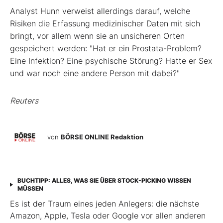
Analyst Hunn verweist allerdings darauf, welche
Risiken die Erfassung medizinischer Daten mit sich
bringt, vor allem wenn sie an unsicheren Orten
gespeichert werden: "Hat er ein Prostata-Problem?
Eine Infektion? Eine psychische Störung? Hatte er Sex
und war noch eine andere Person mit dabei?"
Reuters
von
BÖRSE ONLINE Redaktion
BUCHTIPP: ALLES, WAS SIE ÜBER STOCK-PICKING WISSEN
MÜSSEN
Es ist der Traum eines jeden Anlegers: die nächste
Amazon, Apple, Tesla oder Google vor allen anderen