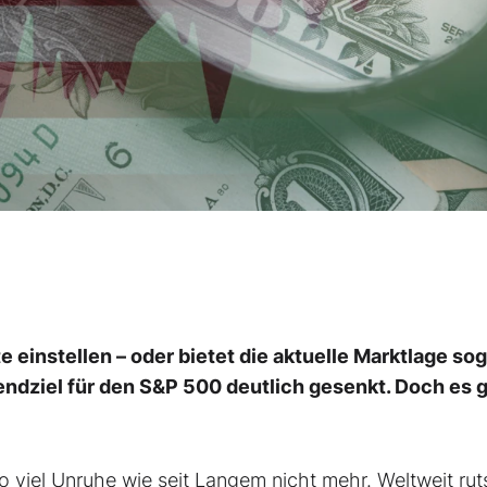
e einstellen – oder bietet die aktuelle Marktlage sog
ndziel für den S&P 500 deutlich gesenkt. Doch es g
o viel Unruhe wie seit Langem nicht mehr. Weltweit ru