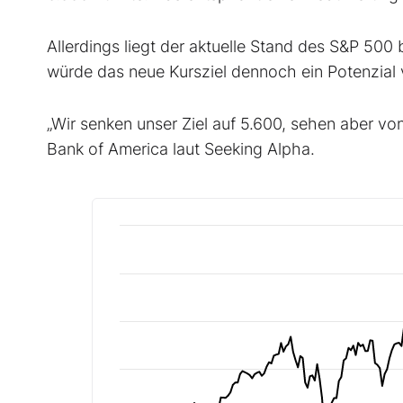
Allerdings liegt der aktuelle Stand des S&P 500
würde das neue Kursziel dennoch ein Potenzial
„Wir senken unser Ziel auf 5.600, sehen aber von
Bank of America laut Seeking Alpha.